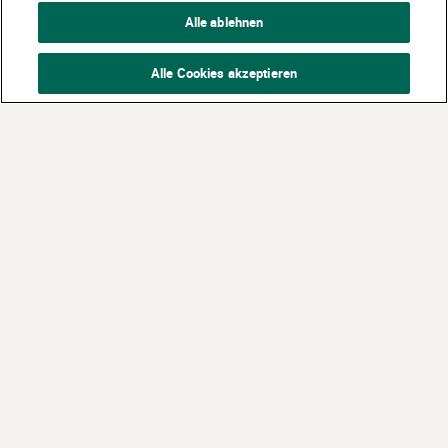
Alle ablehnen
Alle Cookies akzeptieren