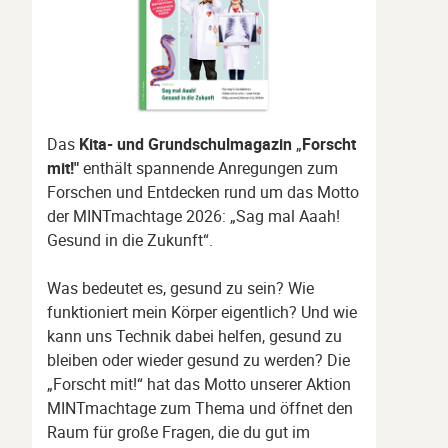
Das
Kita- und Grundschulmagazin
„
Forscht
mit!"
enthält spannende Anregungen zum
Forschen und Entdecken rund um das Motto
der MINTmachtage 2026: „Sag mal Aaah!
Gesund in die Zukunft“.
Was bedeutet es, gesund zu sein? Wie
funktioniert mein Körper eigentlich? Und wie
kann uns Technik dabei helfen, gesund zu
bleiben oder wieder gesund zu werden? Die
„Forscht mit!“ hat das Motto unserer Aktion
MINTmachtage zum Thema und öffnet den
Raum für große Fragen, die du gut im