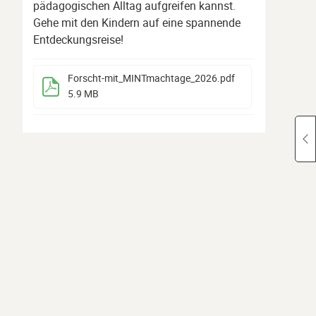
pädagogischen Alltag aufgreifen kannst.
Gehe mit den Kindern auf eine spannende
Entdeckungsreise!
Forscht-mit_MINTmachtage_2026
.pdf
5.9 MB