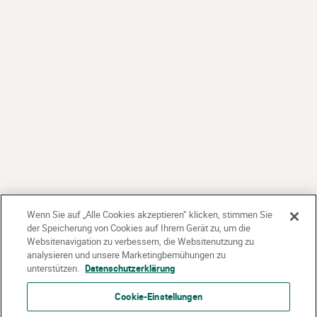
Wenn Sie auf „Alle Cookies akzeptieren“ klicken, stimmen Sie
der Speicherung von Cookies auf Ihrem Gerät zu, um die
Websitenavigation zu verbessern, die Websitenutzung zu
analysieren und unsere Marketingbemühungen zu
unterstützen.
Datenschutzerklärung
Cookie-Einstellungen