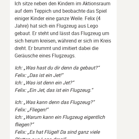
Ich sitze neben den Kindern im Aktionsraum
auf dem Teppich und beobachte das Spiel
einiger Kinder eine ganze Weile. Felix (4
Jahre) hat sich ein Flugzeug aus Lego
gebaut. Er steht und lässt das Flugzeug um
sich herum kreisen, während er sich im Kreis
dreht. Er brummt und imitiert dabei die
Geräusche eines Flugzeugs.
Ich: „Was hast du dir denn da gebaut?“
Felix: „Das ist ein Jet!“
Ich: „Was ist denn ein Jet?“
Felix: „Ein Jet, das ist ein Flugzeug.“
Ich: „Was kann denn das Flugzeug?“
Felix: „Fliegen!“
Ich: „Warum kann ein Flugzeug eigentlich
fliegen?“
Felix: „Es hat Flügel! Da sind ganz viele