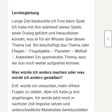
…
Lernbegleitung
Lange Zeit beobachte ich Finn beim Spiel.
Ich habe mit ihm während seines Spiels
einen Dialog geführt und heraushören
können, was er für ein Wissen über dieses
Thema hat. Ihn beschäftigt das Thema sehr.
Fliegen – Flugobjekte – Planeten – Weltall
– Asteroiten! Ein spannendes Thema, was
wir nun noch weiter aufgreifen können.
Was würde ich anders machen oder was
würde ich anders gestalten?
Evtl. würde ich versuchen, mehr offene
Fragen zu stellen. Aber ich habe ja erst
angefangen. Ich würde jetzt noch in
nächster Zeit Impulse setzen und
unterschiedliche Materialien bereitzustellen: