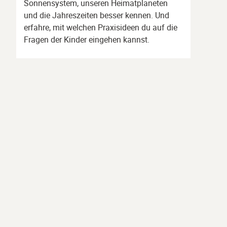
Sonnensystem, unseren Heimatplaneten
und die Jahreszeiten besser kennen. Und
erfahre, mit welchen Praxisideen du auf die
Fragen der Kinder eingehen kannst.