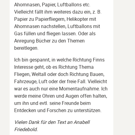
Ahornnasen, Papier, Luftballons etc.
Vielleicht fällt ihm weiteres dazu ein, z. B.
Papier zu Papierfliegern, Helikopter mit
Ahornnasen nachstellen, Luftballons mit
Gas füllen und fliegen lassen. Oder als
Anregung Bücher zu den Themen
bereitlegen.
Ich bin gespannt, in welche Richtung Finns
Interesse geht, ob es Richtung Thema
Fliegen, Weltall oder doch Richtung Bauen,
Fahrzeuge, Luft oder der freie Fall. Vielleicht
war es auch nur eine Momentaufnahme. Ich
werde meine Ohren und Augen offen halten,
um ihn und evtl. seine Freunde beim
Entdecken und Forschen zu unterstützen.
Vielen Dank für den Text an Anabell
Friedebold.