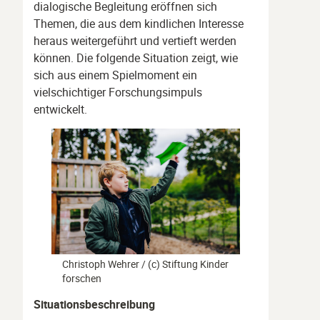
dialogische Begleitung eröffnen sich
Themen, die aus dem kindlichen Interesse
heraus weitergeführt und vertieft werden
können. Die folgende Situation zeigt, wie
sich aus einem Spielmoment ein
vielschichtiger Forschungsimpuls
entwickelt.
Christoph Wehrer / (c) Stiftung Kinder
forschen
Situationsbeschreibung