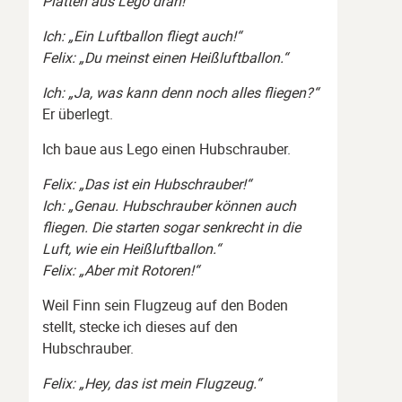
Platten aus Lego dran!“
Ich: „Ein Luftballon fliegt auch!“
Felix: „Du meinst einen Heißluftballon.“
Ich: „Ja, was kann denn noch alles fliegen?“
Er überlegt.
Ich baue aus Lego einen Hubschrauber.
Felix: „Das ist ein Hubschrauber!“
Ich: „Genau. Hubschrauber können auch
fliegen. Die starten sogar senkrecht in die
Luft, wie ein Heißluftballon.“
Felix: „Aber mit Rotoren!“
Weil Finn sein Flugzeug auf den Boden
stellt, stecke ich dieses auf den
Hubschrauber.
Felix: „Hey, das ist mein Flugzeug.“