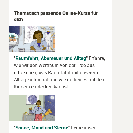
Thematisch passende Online-Kurse für
dich
"
Raumfahrt, Abenteuer und Alltag
"
Erfahre,
wie wir den Weltraum von der Erde aus
erforschen, was Raumfahrt mit unserem
Alltag zu tun hat und wie du beides mit den
Kindern entdecken kannst.
"
Sonne, Mond und Sterne
"
Lerne unser