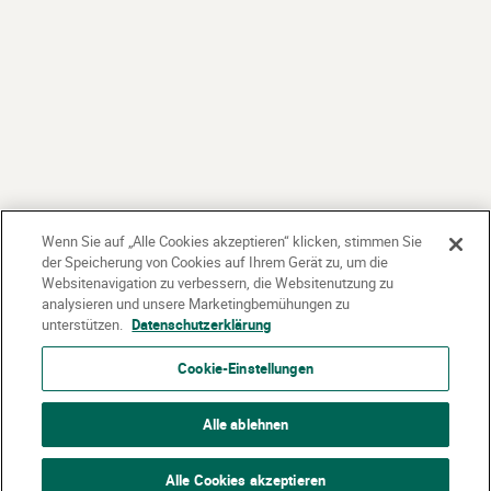
Wenn Sie auf „Alle Cookies akzeptieren“ klicken, stimmen Sie
der Speicherung von Cookies auf Ihrem Gerät zu, um die
Websitenavigation zu verbessern, die Websitenutzung zu
analysieren und unsere Marketingbemühungen zu
unterstützen.
Datenschutzerklärung
Cookie-Einstellungen
Alle ablehnen
Alle Cookies akzeptieren