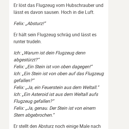
Er löst das Flugzeug vom Hubschrauber und
lässt es davon sausen. Hoch in die Luft.
Felix: „Absturz!“
Er hält sein Flugzeug schräg und lässt es
runter trudeln.
Ich: „Warum ist dein Flugzeug denn
abgestürzt?“
Felix: „Ein Stein ist von oben dagegen!“
Ich: „Ein Stein ist von oben auf das Flugzeug
gefallen?“
Felix: „Ja, ein Feuerstein aus dem Weltall.“
Ich: „Ein Asteroid ist aus dem Weltall aufs
Flugzeug gefallen?“
Felix: „Ja, genau. Der Stein ist von einem
Stern abgebrochen.“
Er stellt den Absturz noch einige Male nach