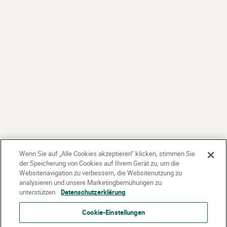
Wenn Sie auf „Alle Cookies akzeptieren“ klicken, stimmen Sie
der Speicherung von Cookies auf Ihrem Gerät zu, um die
Websitenavigation zu verbessern, die Websitenutzung zu
analysieren und unsere Marketingbemühungen zu
unterstützen.
Datenschutzerklärung
Cookie-Einstellungen