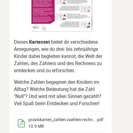
Dieses
Kartenset
bietet dir verschiedene
Anregungen, wie du drei- bis zehnjährige
Kinder dabei begleiten kannst, die Welt der
Zahlen, des Zählens und des Rechnens zu
entdecken und zu erforschen.
Welche Zahlen begegnen den Kindern im
Alltag? Welche Bedeutung hat die Zahl
"Null"? Und wird mit allen Sinnen gezählt?
Viel Spaß beim Entdecken und Forschen!
praxiskarten_zahlen-zaehlen-rechnen
.pdf
10.9 MB