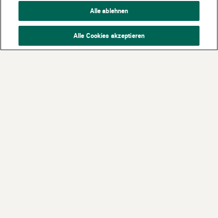
Alle ablehnen
Alle Cookies akzeptieren