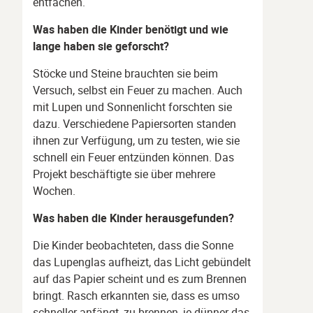
entfachen.
Was haben die Kinder benötigt und wie
lange haben sie geforscht?
Stöcke und Steine brauchten sie beim
Versuch, selbst ein Feuer zu machen. Auch
mit Lupen und Sonnenlicht forschten sie
dazu. Verschiedene Papiersorten standen
ihnen zur Verfügung, um zu testen, wie sie
schnell ein Feuer entzünden können. Das
Projekt beschäftigte sie über mehrere
Wochen.
Was haben die Kinder herausgefunden?
Die Kinder beobachteten, dass die Sonne
das Lupenglas aufheizt, das Licht gebündelt
auf das Papier scheint und es zum Brennen
bringt. Rasch erkannten sie, dass es umso
schneller anfängt, zu brennen, je dünner das