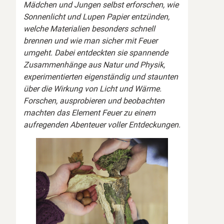
Mädchen und Jungen selbst erforschen, wie
Sonnenlicht und Lupen Papier entzünden,
welche Materialien besonders schnell
brennen und wie man sicher mit Feuer
umgeht. Dabei entdeckten sie spannende
Zusammenhänge aus Natur und Physik,
experimentierten eigenständig und staunten
über die Wirkung von Licht und Wärme.
Forschen, ausprobieren und beobachten
machten das Element Feuer zu einem
aufregenden Abenteuer voller Entdeckungen.