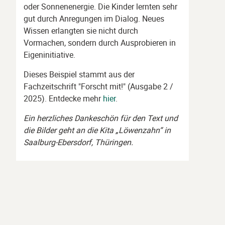
oder Sonnenenergie. Die Kinder lernten sehr
gut durch Anregungen im Dialog. Neues
Wissen erlangten sie nicht durch
Vormachen, sondern durch Ausprobieren in
Eigeninitiative.
Dieses Beispiel stammt aus der
Fachzeitschrift "Forscht mit!" (Ausgabe 2 /
2025). Entdecke mehr
hier
.
Ein herzliches Dankeschön für den Text und
die Bilder geht an die Kita „Löwenzahn“ in
Saalburg-Ebersdorf, Thüringen.