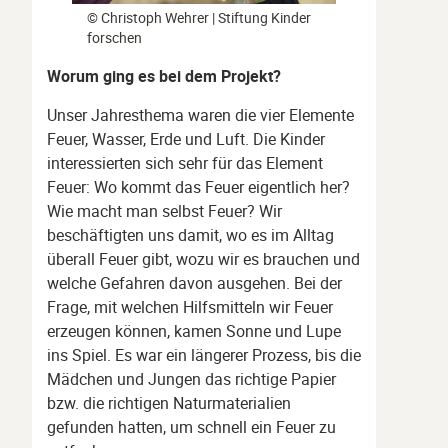
© Christoph Wehrer | Stiftung Kinder
forschen
Worum ging es bei dem Projekt?
Unser Jahresthema waren die vier Elemente
Feuer, Wasser, Erde und Luft. Die Kinder
interessierten sich sehr für das Element
Feuer: Wo kommt das Feuer eigentlich her?
Wie macht man selbst Feuer? Wir
beschäftigten uns damit, wo es im Alltag
überall Feuer gibt, wozu wir es brauchen und
welche Gefahren davon ausgehen. Bei der
Frage, mit welchen Hilfsmitteln wir Feuer
erzeugen können, kamen Sonne und Lupe
ins Spiel. Es war ein längerer Prozess, bis die
Mädchen und Jungen das richtige Papier
bzw. die richtigen Naturmaterialien
gefunden hatten, um schnell ein Feuer zu