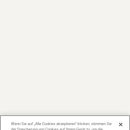
Wenn Sie auf „Alle Cookies akzeptieren“ klicken, stimmen Sie
der Speicherung von Cookies auf Ihrem Gerät zu, um die