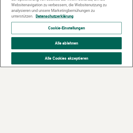
Websitenavigation zu verbessern, die Websitenutzung zu
analysieren und unsere Marketingbemühungen zu
unterstützen.
Datenschutzerklärung
Cookie-Einstellungen
Alle ablehnen
Alle Cookies akzeptieren