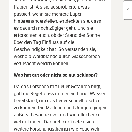
Papier ist. Als sie ausprobierten, was
passiert, wenn sie mehrere Lupen
hintereinanderstellen, entdeckten sie, dass
es dadurch noch zügiger geht. Und sie
erforschten auch, ob der Stand der Sonne
über den Tag Einfluss auf die
Geschwindigkeit hat. So verstanden sie,
weshalb Waldbrände durch Glasscherben
verursacht werden können.
Was hat gut oder nicht so gut geklappt?
Da das Forschen mit Feuer Gefahren birgt,
galt die Regel, dass immer ein Eimer Wasser
bereitstand, um das Feuer schnell löschen
zu können. Die Mädchen und Jungen gingen
äußerst besonnen vor und wir reflektierten
viel mit ihnen. Dadurch eröffneten sich
weitere Forschungsthemen wie Feuerwehr