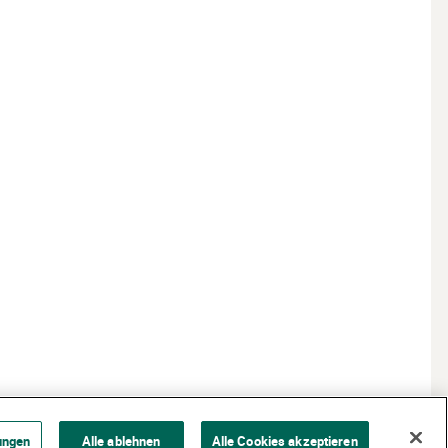
ungen
Alle ablehnen
Alle Cookies akzeptieren