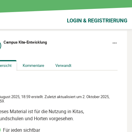
LOGIN & REGISTRIERUNG
Campus Kita-Entwicklung
ersicht
Kommentare
Verwandt
August 2025, 18:59 erstellt. Zuletzt aktualisiert um 2. Oktober 2025,
59.
eses Material ist für die Nutzung in Kitas,
undschulen und Horten vorgesehen.
Für jeden sichtbar