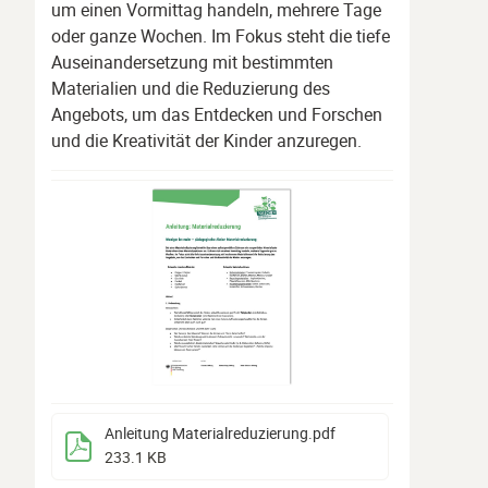
um einen Vormittag handeln, mehrere Tage
oder ganze Wochen. Im Fokus steht die tiefe
Auseinandersetzung mit bestimmten
Materialien und die Reduzierung des
Angebots, um das Entdecken und Forschen
und die Kreativität der Kinder anzuregen.
Anleitung Materialreduzierung
.pdf
233.1 KB