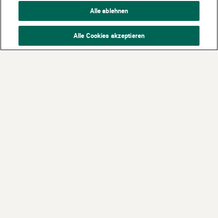
Alle ablehnen
Alle Cookies akzeptieren