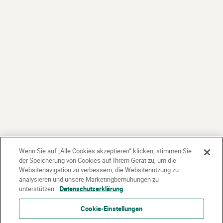
Wenn Sie auf „Alle Cookies akzeptieren“ klicken, stimmen Sie
der Speicherung von Cookies auf Ihrem Gerät zu, um die
Websitenavigation zu verbessern, die Websitenutzung zu
analysieren und unsere Marketingbemühungen zu
unterstützen.
Datenschutzerklärung
Cookie-Einstellungen