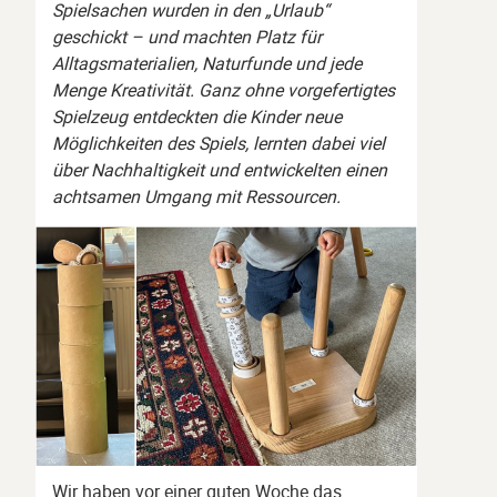
Spielsachen wurden in den „Urlaub“
geschickt – und machten Platz für
Alltagsmaterialien, Naturfunde und jede
Menge Kreativität. Ganz ohne vorgefertigtes
Spielzeug entdeckten die Kinder neue
Möglichkeiten des Spiels, lernten dabei viel
über Nachhaltigkeit und entwickelten einen
achtsamen Umgang mit Ressourcen.
Wir haben vor einer guten Woche das