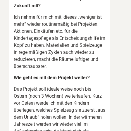
Zukunft mit?
Ich nehme für mich mit, dieses „weniger ist
mehr“ wieder routinemäßig bei Projekten,
Aktionen, Einkäufen etc. für die
Kindertagespflege als Entscheidungshilfe im
Kopf zu haben. Materialien und Spielzeuge
in regelmäßigen Zyklen auch wieder zu
reduzieren, macht die Räume luftiger und
überschaubarer.
Wie geht es mit dem Projekt weiter?
Das Projekt soll idealerweise noch bis
Ostern (noch 3 Wochen) weiterlaufen. Kurz
vor Ostern werde ich mit den Kindern
überlegen, welches Spielzeug sie zuerst „aus
dem Urlaub“ holen wollen. In der wärmeren
Jahreszeit werden wir wieder viel im