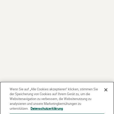
Wenn Sie auf „Alle Cookies akzeptieren“ klicken, stimmen Sie
der Speicherung von Cookies auf Ihrem Gerät zu, um die
Websitenavigation zu verbessern, die Websitenutzung zu
analysieren und unsere Marketingbemühungen zu
unterstützen.
Datenschutzerklärung