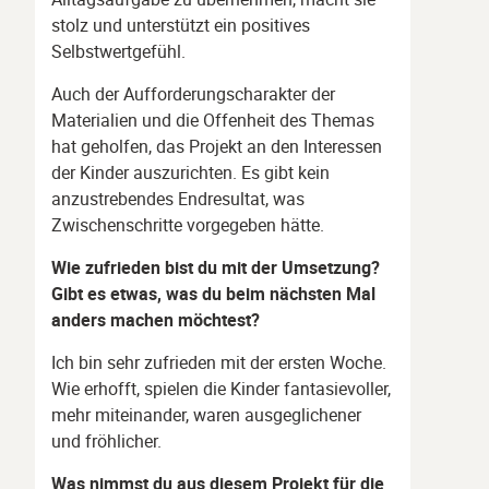
stolz und unterstützt ein positives
Selbstwertgefühl.
Auch der Aufforderungscharakter der
Materialien und die Offenheit des Themas
hat geholfen, das Projekt an den Interessen
der Kinder auszurichten. Es gibt kein
anzustrebendes Endresultat, was
Zwischenschritte vorgegeben hätte.
Wie zufrieden bist du mit der Umsetzung?
Gibt es etwas, was du beim nächsten Mal
anders machen möchtest?
Ich bin sehr zufrieden mit der ersten Woche.
Wie erhofft, spielen die Kinder fantasievoller,
mehr miteinander, waren ausgeglichener
und fröhlicher.
Was nimmst du aus diesem Projekt für die