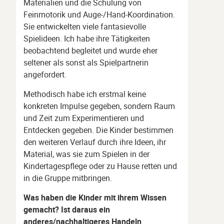
Materialien und die Schulung von
Feinmotorik und Auge-/Hand-Koordination.
Sie entwickelten viele fantasievolle
Spielideen. Ich habe ihre Tätigkeiten
beobachtend begleitet und wurde eher
seltener als sonst als Spielpartnerin
angefordert.
Methodisch habe ich erstmal keine
konkreten Impulse gegeben, sondern Raum
und Zeit zum Experimentieren und
Entdecken gegeben. Die Kinder bestimmen
den weiteren Verlauf durch ihre Ideen, ihr
Material, was sie zum Spielen in der
Kindertagespflege oder zu Hause retten und
in die Gruppe mitbringen.
Was haben die Kinder mit ihrem Wissen
gemacht? Ist daraus ein
anderes/nachhaltigeres Handeln