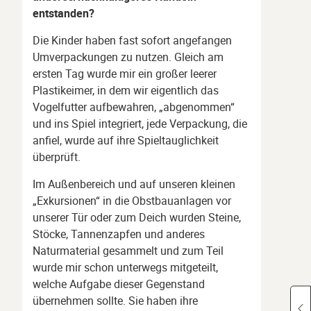
entstanden?
Die Kinder haben fast sofort angefangen
Umverpackungen zu nutzen. Gleich am
ersten Tag wurde mir ein großer leerer
Plastikeimer, in dem wir eigentlich das
Vogelfutter aufbewahren, „abgenommen“
und ins Spiel integriert, jede Verpackung, die
anfiel, wurde auf ihre Spieltauglichkeit
überprüft.
Im Außenbereich und auf unseren kleinen
„Exkursionen“ in die Obstbauanlagen vor
unserer Tür oder zum Deich wurden Steine,
Stöcke, Tannenzapfen und anderes
Naturmaterial gesammelt und zum Teil
wurde mir schon unterwegs mitgeteilt,
welche Aufgabe dieser Gegenstand
übernehmen sollte. Sie haben ihre