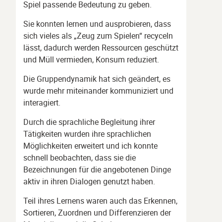
Spiel passende Bedeutung zu geben.
Sie konnten lernen und ausprobieren, dass
sich vieles als „Zeug zum Spielen“ recyceln
lässt, dadurch werden Ressourcen geschützt
und Müll vermieden, Konsum reduziert.
Die Gruppendynamik hat sich geändert, es
wurde mehr miteinander kommuniziert und
interagiert.
Durch die sprachliche Begleitung ihrer
Tätigkeiten wurden ihre sprachlichen
Möglichkeiten erweitert und ich konnte
schnell beobachten, dass sie die
Bezeichnungen für die angebotenen Dinge
aktiv in ihren Dialogen genutzt haben.
Teil ihres Lernens waren auch das Erkennen,
Sortieren, Zuordnen und Differenzieren der