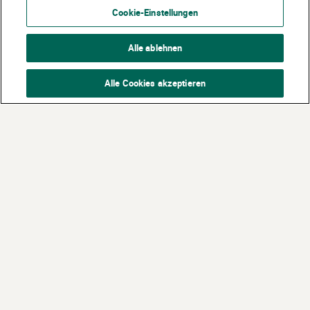
Cookie-Einstellungen
Alle ablehnen
Alle Cookies akzeptieren