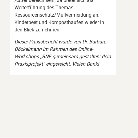
Außenbereich sein, da bietet sich als
Weiterführung des Themas
Ressourcenschutz/Müllvermeidung an,
Kinderbeet und Komposthaufen wieder in
den Blick zu nehmen.
Dieser Praxisbericht wurde von Dr. Barbara
Böckelmann im Rahmen des Online-
Workshops „BNE gemeinsam gestalten: dein
Praxisprojekt“ eingereicht. Vielen Dank!