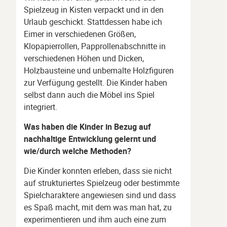
Spielzeug in Kisten verpackt und in den
Urlaub geschickt. Stattdessen habe ich
Eimer in verschiedenen Größen,
Klopapierrollen, Papprollenabschnitte in
verschiedenen Höhen und Dicken,
Holzbausteine und unbemalte Holzfiguren
zur Verfügung gestellt. Die Kinder haben
selbst dann auch die Möbel ins Spiel
integriert.
Was haben die Kinder in Bezug auf
nachhaltige Entwicklung gelernt und
wie/durch welche Methoden?
Die Kinder konnten erleben, dass sie nicht
auf strukturiertes Spielzeug oder bestimmte
Spielcharaktere angewiesen sind und dass
es Spaß macht, mit dem was man hat, zu
experimentieren und ihm auch eine zum