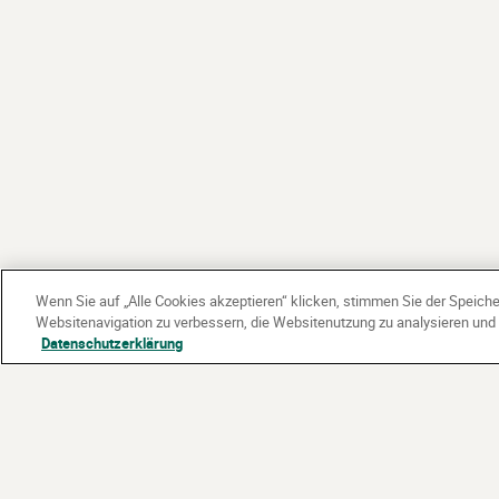
Wenn Sie auf „Alle Cookies akzeptieren“ klicken, stimmen Sie der Speich
Websitenavigation zu verbessern, die Websitenutzung zu analysieren un
Datenschutzerklärung