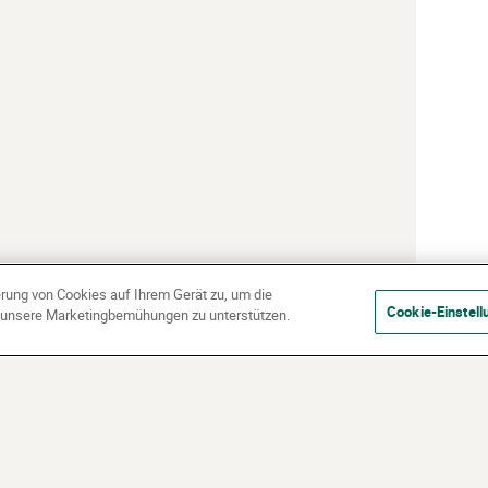
erung von Cookies auf Ihrem Gerät zu, um die
Cookie-Einstell
d unsere Marketingbemühungen zu unterstützen.