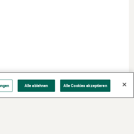
ungen
Alle ablehnen
Alle Cookies akzeptieren