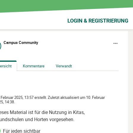
LOGIN & REGISTRIERUNG
Campus Community
ersicht
Kommentare
Verwandt
 Februar 2025, 13:57 erstellt. Zuletzt aktualisiert um 10. Februar
5, 14:38.
eses Material ist für die Nutzung in Kitas,
undschulen und Horten vorgesehen.
Für jeden sichtbar