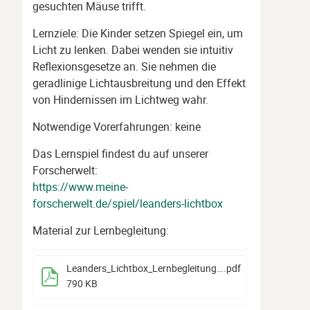
gesuchten Mäuse trifft.
Lernziele: Die Kinder setzen Spiegel ein, um
Licht zu lenken. Dabei wenden sie intuitiv
Reflexionsgesetze an. Sie nehmen die
geradlinige Lichtausbreitung und den Effekt
von Hindernissen im Lichtweg wahr.
Notwendige Vorerfahrungen: keine
Das Lernspiel findest du auf unserer
Forscherwelt:
https://www.meine-
forscherwelt.de/spiel/leanders-lichtbox
Material zur Lernbegleitung:
Leanders_Lichtbox_Lernbegleitung_2024
.pdf
790 KB