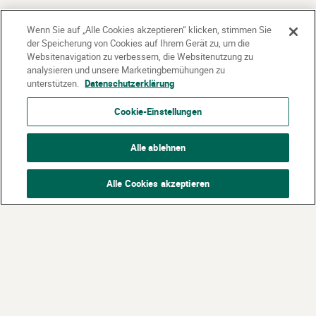
Wenn Sie auf „Alle Cookies akzeptieren“ klicken, stimmen Sie
der Speicherung von Cookies auf Ihrem Gerät zu, um die
Websitenavigation zu verbessern, die Websitenutzung zu
analysieren und unsere Marketingbemühungen zu
unterstützen.
Datenschutzerklärung
Cookie-Einstellungen
Alle ablehnen
Alle Cookies akzeptieren