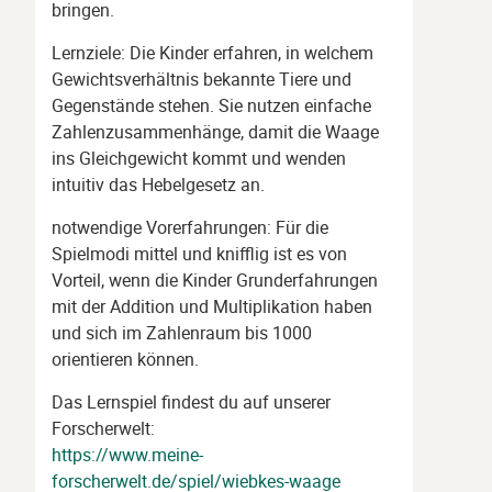
bringen.
Lernziele: Die Kinder erfahren, in welchem
Gewichtsverhältnis bekannte Tiere und
Gegenstände stehen. Sie nutzen einfache
Zahlenzusammenhänge, damit die Waage
ins Gleichgewicht kommt und wenden
intuitiv das Hebelgesetz an.
notwendige Vorerfahrungen: Für die
Spielmodi mittel und knifflig ist es von
Vorteil, wenn die Kinder Grunderfahrungen
mit der Addition und Multiplikation haben
und sich im Zahlenraum bis 1000
orientieren können.
Das Lernspiel findest du auf unserer
Forscherwelt:
https://www.meine-
forscherwelt.de/spiel/wiebkes-waage