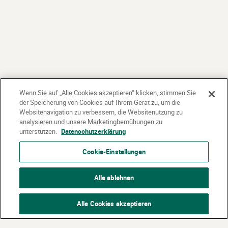
Wenn Sie auf „Alle Cookies akzeptieren“ klicken, stimmen Sie
der Speicherung von Cookies auf Ihrem Gerät zu, um die
Websitenavigation zu verbessern, die Websitenutzung zu
analysieren und unsere Marketingbemühungen zu
unterstützen.
Datenschutzerklärung
Cookie-Einstellungen
Alle ablehnen
Alle Cookies akzeptieren