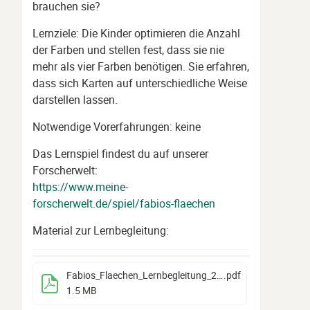
brauchen sie?
Lernziele: Die Kinder optimieren die Anzahl
der Farben und stellen fest, dass sie nie
mehr als vier Farben benötigen. Sie erfahren,
dass sich Karten auf unterschiedliche Weise
darstellen lassen.
Notwendige Vorerfahrungen: keine
Das Lernspiel findest du auf unserer
Forscherwelt:
https://www.meine-
forscherwelt.de/spiel/fabios-flaechen
Material zur Lernbegleitung:
Fabios_Flaechen_Lernbegleitung_2024
.pdf
1.5 MB