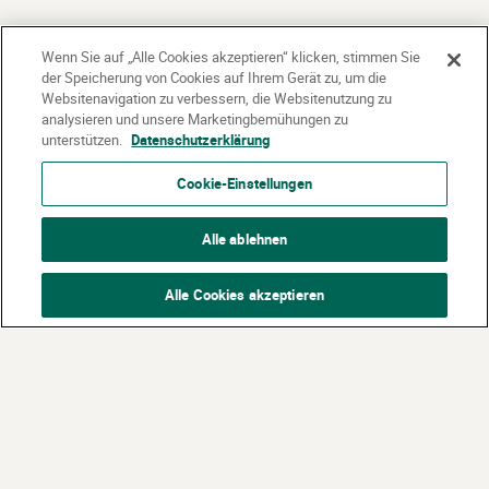
Wenn Sie auf „Alle Cookies akzeptieren“ klicken, stimmen Sie
der Speicherung von Cookies auf Ihrem Gerät zu, um die
Websitenavigation zu verbessern, die Websitenutzung zu
analysieren und unsere Marketingbemühungen zu
unterstützen.
Datenschutzerklärung
Cookie-Einstellungen
Alle ablehnen
Alle Cookies akzeptieren