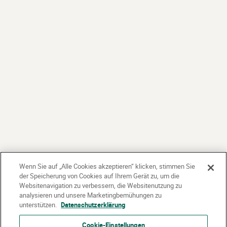
Wenn Sie auf „Alle Cookies akzeptieren“ klicken, stimmen Sie
der Speicherung von Cookies auf Ihrem Gerät zu, um die
Websitenavigation zu verbessern, die Websitenutzung zu
analysieren und unsere Marketingbemühungen zu
unterstützen.
Datenschutzerklärung
Cookie-Einstellungen