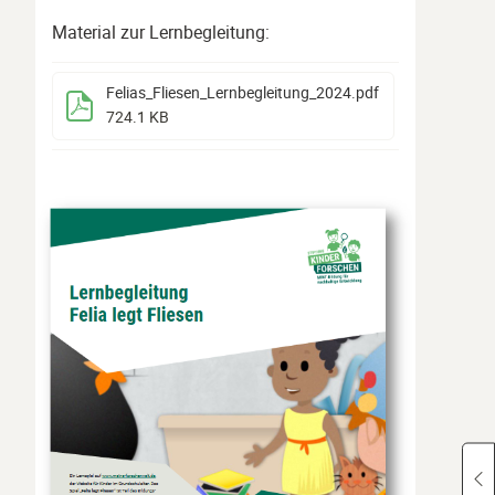
Material zur Lernbegleitung:
Felias_Fliesen_Lernbegleitung_2024
.pdf
724.1 KB