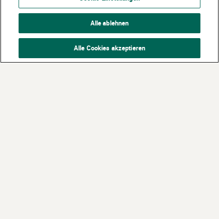
Alle ablehnen
Alle Cookies akzeptieren