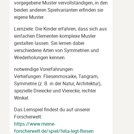
vorgegebene Muster vervollständigen, in den
beiden anderen Spielvarianten erfinden sie
eigene Muster.
Lernziele: Die Kinder erfahren, dass sich aus
einfachen Elementen komplexe Muster
gestalten lassen. Sie lernen dabei
verschiedene Arten von Symmetrien und
Wiederholungen kennen.
notwendige Vorerfahrungen:
Vertiefungen: Fliesenmosaike, Tangram,
Symmetrie (z. B. in der Natur, Architektur),
spezielle Dreiecke und Vierecke, rechter
Winkel.
Das Lernspiel findest du auf unserer
Forscherwelt:
https://www.meine-
forscherwelt.de/spiel/felia-legt-fliesen