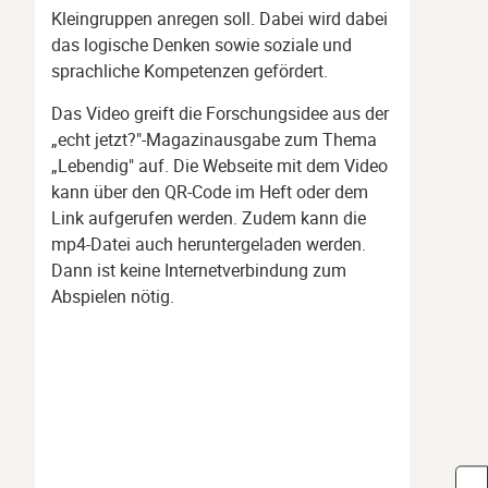
Kleingruppen anregen soll. Dabei wird dabei
das logische Denken sowie soziale und
sprachliche Kompetenzen gefördert.
Das Video greift die Forschungsidee aus der
„echt jetzt?"-Magazinausgabe zum Thema
„Lebendig" auf. Die Webseite mit dem Video
kann über den QR-Code im Heft oder dem
Link aufgerufen werden. Zudem kann die
mp4-Datei auch heruntergeladen werden.
Dann ist keine Internetverbindung zum
Abspielen nötig.