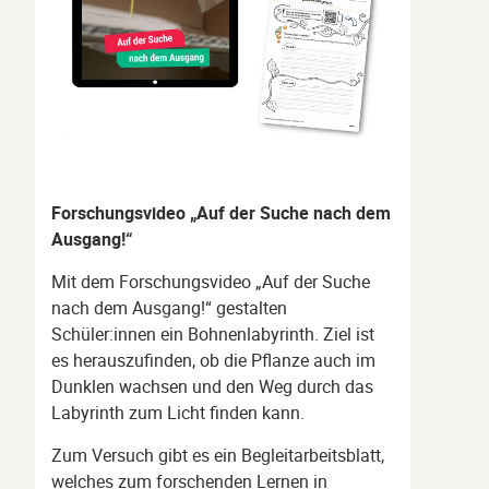
Forschungsvideo „Auf der Suche nach dem
Ausgang!“
Mit dem Forschungsvideo „Auf der Suche
nach dem Ausgang!“ gestalten
Schüler:innen ein Bohnenlabyrinth. Ziel ist
es herauszufinden, ob die Pflanze auch im
Dunklen wachsen und den Weg durch das
Labyrinth zum Licht finden kann.
Zum Versuch gibt es ein Begleitarbeitsblatt,
welches zum forschenden Lernen in