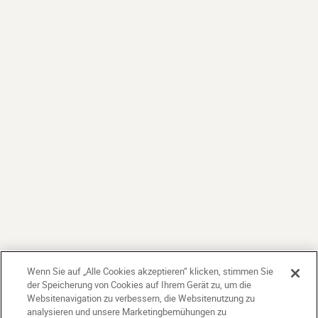
Wenn Sie auf „Alle Cookies akzeptieren“ klicken, stimmen Sie
der Speicherung von Cookies auf Ihrem Gerät zu, um die
Websitenavigation zu verbessern, die Websitenutzung zu
analysieren und unsere Marketingbemühungen zu