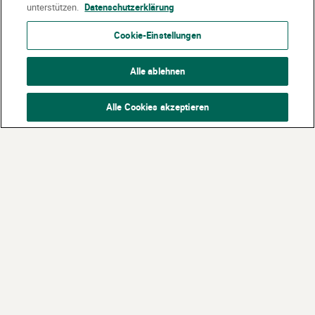
unterstützen.
Datenschutzerklärung
Cookie-Einstellungen
Alle ablehnen
Alle Cookies akzeptieren