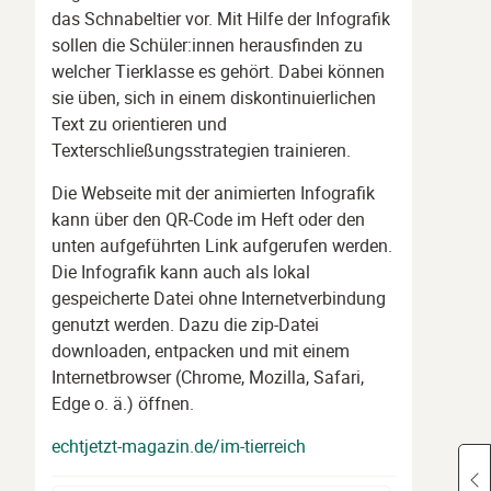
das Schnabeltier vor. Mit Hilfe der Infografik
sollen die Schüler:innen herausfinden zu
welcher Tierklasse es gehört. Dabei können
sie üben, sich in einem diskontinuierlichen
Text zu orientieren und
Texterschließungsstrategien trainieren.
Die Webseite mit der animierten Infografik
kann über den QR-Code im Heft oder den
unten aufgeführten Link aufgerufen werden.
Die Infografik kann auch als lokal
gespeicherte Datei ohne Internetverbindung
genutzt werden. Dazu die zip-Datei
downloaden, entpacken und mit einem
Internetbrowser (Chrome, Mozilla, Safari,
Edge o. ä.) öffnen.
echtjetzt-magazin.de/im-tierreich