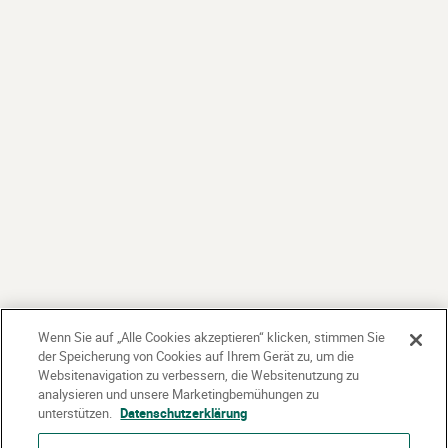
Wenn Sie auf „Alle Cookies akzeptieren“ klicken, stimmen Sie
der Speicherung von Cookies auf Ihrem Gerät zu, um die
Websitenavigation zu verbessern, die Websitenutzung zu
analysieren und unsere Marketingbemühungen zu
unterstützen.
Datenschutzerklärung