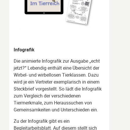
Infografik
Die animierte Infografik zur Ausgabe „echt
jetzt?“ Lebendig enthält eine Übersicht der
Wirbel- und wirbellosen Tierklassen. Dazu
wird je ein Vertreter exemplarisch in einem
Steckbrief vorgestellt. So lädt die Infografik
zum Vergleich der verschiedenen
Tiermerkmale, zum Heraussuchen von
Gemeinsamkeiten und Unterschieden ein.
Zu der Infografik gibt es ein
Begleitarbeitsblatt. Auf diesem stellt sich