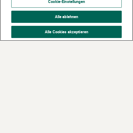
Cookie-Einstellungen
Alle ablehnen
Alle Cookies akzeptieren