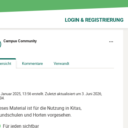
LOGIN & REGISTRIERUNG
Campus Community
ersicht
Kommentare
Verwandt
 Januar 2025, 13:56 erstellt. Zuletzt aktualisiert um 3. Juni 2026,
04.
eses Material ist für die Nutzung in Kitas,
undschulen und Horten vorgesehen.
Für jeden sichtbar