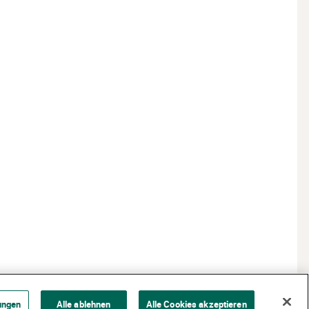
ungen
Alle ablehnen
Alle Cookies akzeptieren