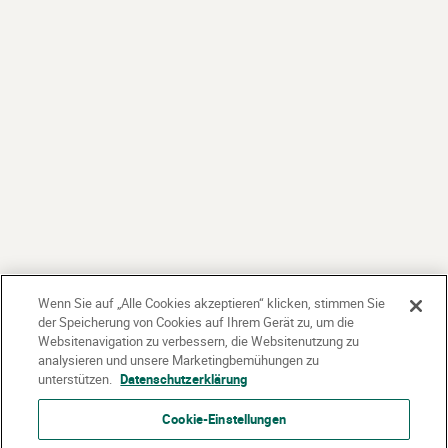
Wenn Sie auf „Alle Cookies akzeptieren“ klicken, stimmen Sie
der Speicherung von Cookies auf Ihrem Gerät zu, um die
Websitenavigation zu verbessern, die Websitenutzung zu
analysieren und unsere Marketingbemühungen zu
unterstützen.
Datenschutzerklärung
Cookie-Einstellungen