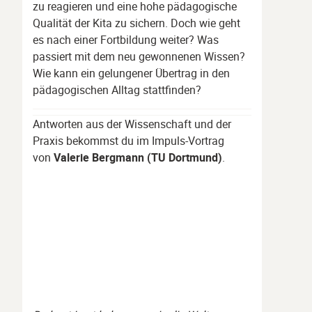
zu reagieren und eine hohe pädagogische
Qualität der Kita zu sichern. Doch wie geht
es nach einer Fortbildung weiter? Was
passiert mit dem neu gewonnenen Wissen?
Wie kann ein gelungener Übertrag in den
pädagogischen Alltag stattfinden?
Antworten aus der Wissenschaft und der
Praxis bekommst du im Impuls-Vortrag
von
Valerie Bergmann (TU Dortmund)
.