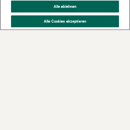
Alle ablehnen
Alle Cookies akzeptieren