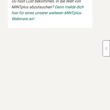
Du hast Lust bekommen, in die Welt von
MINTplus abzutauchen?
Dann melde dich
hier für eines unserer weiteren MINTplus-
Webinare an!