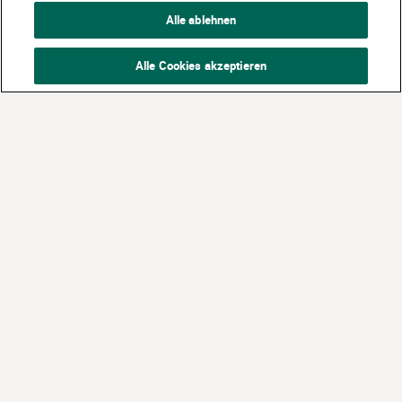
Alle ablehnen
Alle Cookies akzeptieren