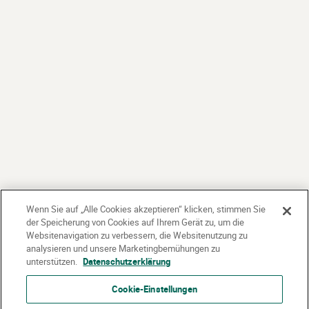
Wenn Sie auf „Alle Cookies akzeptieren“ klicken, stimmen Sie
der Speicherung von Cookies auf Ihrem Gerät zu, um die
Websitenavigation zu verbessern, die Websitenutzung zu
analysieren und unsere Marketingbemühungen zu
unterstützen.
Datenschutzerklärung
Cookie-Einstellungen