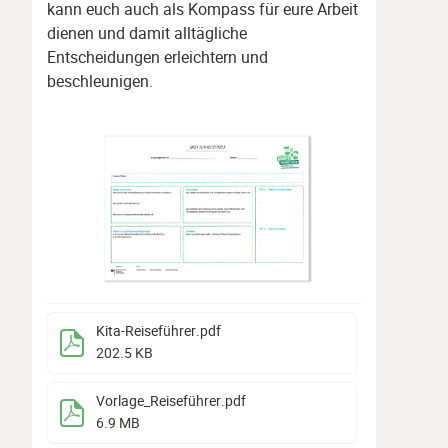
kann euch auch als Kompass für eure Arbeit
dienen und damit alltägliche
Entscheidungen erleichtern und
beschleunigen.
Kita-Reiseführer
.pdf
202.5 KB
Vorlage_Reiseführer
.pdf
6.9 MB