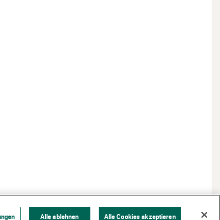
ungen
Alle ablehnen
Alle Cookies akzeptieren