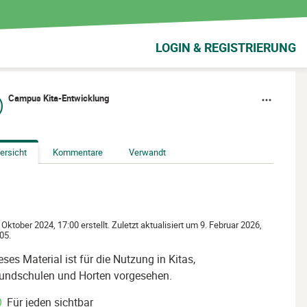
LOGIN & REGISTRIERUNG
Campus Kita-Entwicklung
ersicht
Kommentare
Verwandt
 Oktober 2024, 17:00 erstellt. Zuletzt aktualisiert um 9. Februar 2026,
05.
eses Material ist für die Nutzung in Kitas,
undschulen und Horten vorgesehen.
Für jeden sichtbar