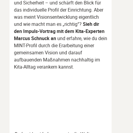
und Sicherheit – und schärft den Blick für
das individuelle Profil der Einrichtung. Aber
was meint Visionsentwicklung eigentlich
und wie macht man es „richtig“?
Sieh dir
den Impuls-Vortrag mit dem Kita-Experten
Marcus Schnuck an
und erfahre, wie du dein
MINT-Profil durch die Erarbeitung einer
gemeinsamen Vision und darauf
aufbauenden Maßnahmen nachhaltig im
Kita-Alltag verankern kannst.