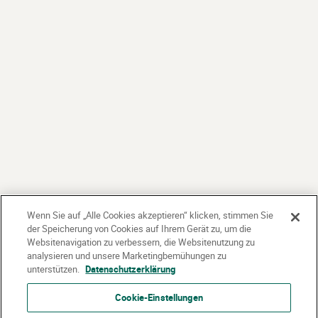
Wenn Sie auf „Alle Cookies akzeptieren“ klicken, stimmen Sie
der Speicherung von Cookies auf Ihrem Gerät zu, um die
Websitenavigation zu verbessern, die Websitenutzung zu
analysieren und unsere Marketingbemühungen zu
unterstützen.
Datenschutzerklärung
Cookie-Einstellungen