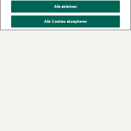
Alle ablehnen
Alle Cookies akzeptieren