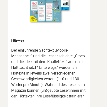
Hörtext
Der einführende Sachtext „Mobile
Menschheit“ und die Lesegeschichte „Croco
und die Idee mit dem Knalleffekt“ aus dem
Heft „echt jetzt? Unterwegs“ wurden als
Hörtexte in jeweils zwei verschiedenen
Geschwindigkeiten vertont (110 und 130
Wörter pro Minute). Während des Lesens im
Magazin können (un)geübte Leser:innen mit
den Hörtexten ihre Leseflüssigkeit trainieren.