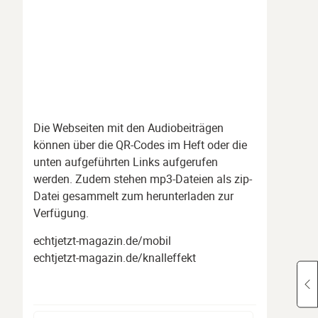
Die Webseiten mit den Audiobeiträgen
können über die QR-Codes im Heft oder die
unten aufgeführten Links aufgerufen
werden. Zudem stehen mp3-Dateien als zip-
Datei gesammelt zum herunterladen zur
Verfügung.
echtjetzt-magazin.de/mobil
echtjetzt-magazin.de/knalleffekt