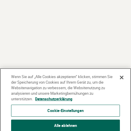
Wenn Sie auf „Alle Cookies akzeptieren“ klicken, stimmen Sie
der Speicherung von Cookies auf Ihrem Gerät zu, um die
Websitenavigation zu verbessern, die Websitenutzung zu
analysieren und unsere Marketingbemühungen zu
unterstützen.
Datenschutzerklärung
Cookie-Einstellungen
Alle ablehnen