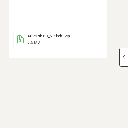
Arbeitsblatt_Verkehr
.zip
6.6 MB