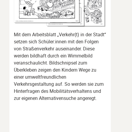
Mit dem Arbeitsblatt „Verkehr(t) in der Stadt“
setzen sich Schüler:innen mit den Folgen
von Straßenverkehr auseinander. Diese
werden bildhaft durch ein Wimmelbild
veranschaulicht. Bildschnipsel zum
Überkleben zeigen den Kindern Wege zu
einer umweltfreundlichen
Verkehrsgestaltung auf. So werden sie zum
Hinterfragen des Mobilitätsverhaltens und
zur eigenen Alternativensuche angeregt.