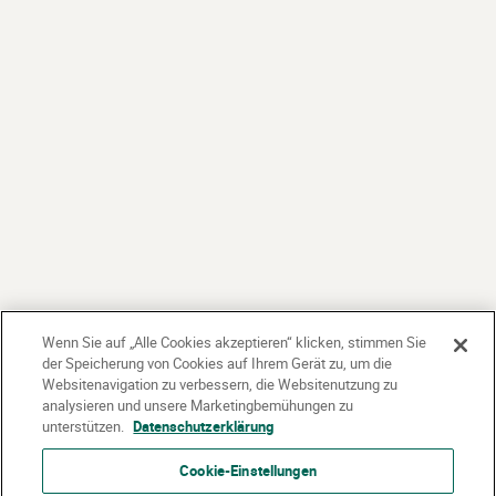
Wenn Sie auf „Alle Cookies akzeptieren“ klicken, stimmen Sie
der Speicherung von Cookies auf Ihrem Gerät zu, um die
Websitenavigation zu verbessern, die Websitenutzung zu
analysieren und unsere Marketingbemühungen zu
unterstützen.
Datenschutzerklärung
Cookie-Einstellungen