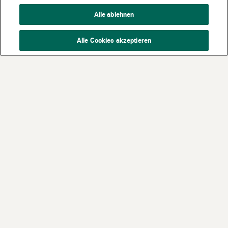
Alle ablehnen
Alle Cookies akzeptieren