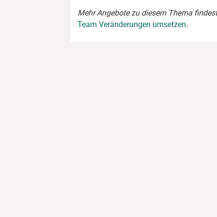
Mehr Angebote zu diesem Thema findes
Team Veränderungen umsetzen
.