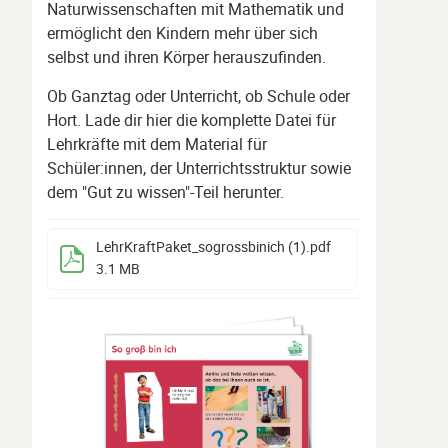
Naturwissenschaften mit Mathematik und
ermöglicht den Kindern mehr über sich
selbst und ihren Körper herauszufinden.
Ob Ganztag oder Unterricht, ob Schule oder
Hort. Lade dir hier die komplette Datei für
Lehrkräfte mit dem Material für
Schüler:innen, der Unterrichtsstruktur sowie
dem "Gut zu wissen"-Teil herunter.
LehrKraftPaket_sogrossbinich (1)
.pdf
3.1 MB