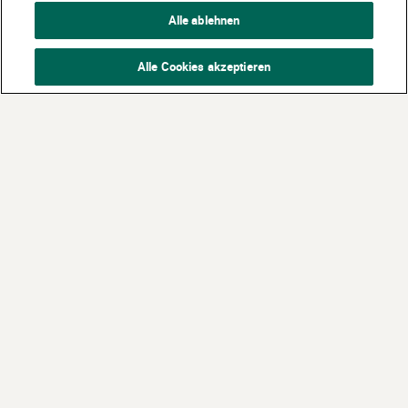
Alle ablehnen
Alle Cookies akzeptieren