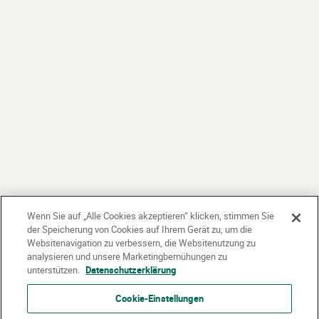
Wenn Sie auf „Alle Cookies akzeptieren“ klicken, stimmen Sie
der Speicherung von Cookies auf Ihrem Gerät zu, um die
Websitenavigation zu verbessern, die Websitenutzung zu
analysieren und unsere Marketingbemühungen zu
unterstützen.
Datenschutzerklärung
Cookie-Einstellungen