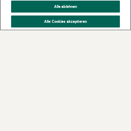
Alle ablehnen
Alle Cookies akzeptieren