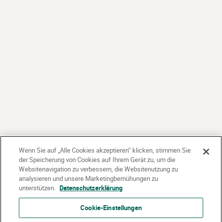
Wenn Sie auf „Alle Cookies akzeptieren“ klicken, stimmen Sie
der Speicherung von Cookies auf Ihrem Gerät zu, um die
Websitenavigation zu verbessern, die Websitenutzung zu
analysieren und unsere Marketingbemühungen zu
unterstützen.
Datenschutzerklärung
Cookie-Einstellungen