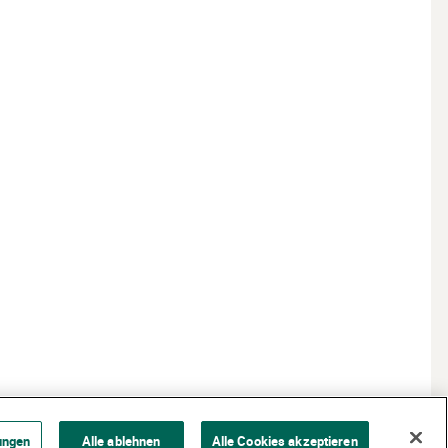
ungen
Alle ablehnen
Alle Cookies akzeptieren