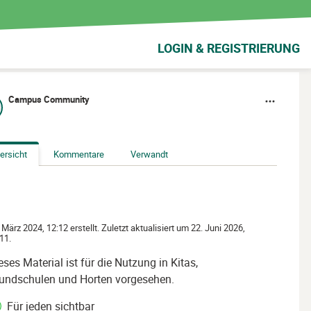
LOGIN & REGISTRIERUNG
Campus Community
ersicht
Kommentare
Verwandt
 März 2024, 12:12 erstellt. Zuletzt aktualisiert um 22. Juni 2026,
11.
eses Material ist für die Nutzung in Kitas,
undschulen und Horten vorgesehen.
Für jeden sichtbar