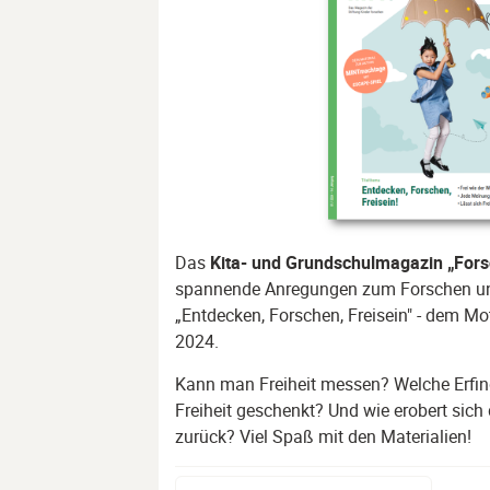
Das
Kita- und Grundschulmagazin „Forsc
spannende Anregungen zum Forschen u
„Entdecken, Forschen, Freisein" - dem 
2024.
Kann man Freiheit messen? Welche Erfi
Freiheit geschenkt? Und wie erobert sich 
zurück? Viel Spaß mit den Materialien!