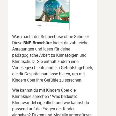
Was macht der Schneehase ohne Schnee?
Diese
BNE-Broschüre
bietet dir zahlreiche
Anregungen und Ideen für deine
pädagogische Arbeit zu Klimafolgen und
Klimaschutz. Sie enthält zudem eine
Vorlesegeschichte und ein Gefühlstagebuch,
die dir Gesprächsanlässe bieten, um mit
Kindern über ihre Gefühle zu sprechen.
Wie kannst du mit Kindern über die
Klimakrise sprechen? Was bedeutet
Klimawandel eigentlich und wie kannst du
passend auf die Fragen der Kinder
eingehen? Fakten und Modelle unterstützen