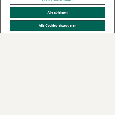
Alle ablehnen
Alle Cookies akzeptieren