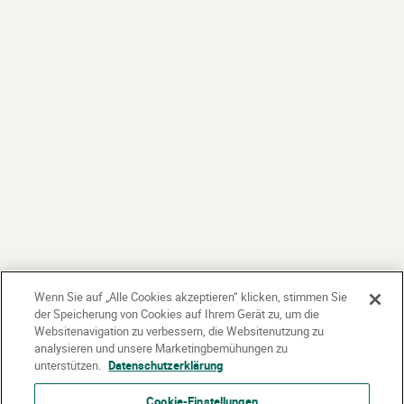
Wenn Sie auf „Alle Cookies akzeptieren“ klicken, stimmen Sie
der Speicherung von Cookies auf Ihrem Gerät zu, um die
Websitenavigation zu verbessern, die Websitenutzung zu
analysieren und unsere Marketingbemühungen zu
unterstützen.
Datenschutzerklärung
Cookie-Einstellungen