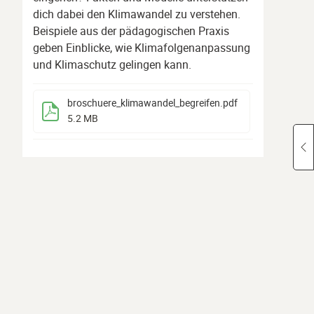
dich dabei den Klimawandel zu verstehen.
Beispiele aus der pädagogischen Praxis
geben Einblicke, wie Klimafolgenanpassung
und Klimaschutz gelingen kann.
broschuere_klimawandel_begreifen
.pdf
5.2 MB