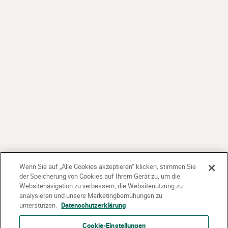
Wenn Sie auf „Alle Cookies akzeptieren“ klicken, stimmen Sie
der Speicherung von Cookies auf Ihrem Gerät zu, um die
Websitenavigation zu verbessern, die Websitenutzung zu
analysieren und unsere Marketingbemühungen zu
unterstützen.
Datenschutzerklärung
Cookie-Einstellungen