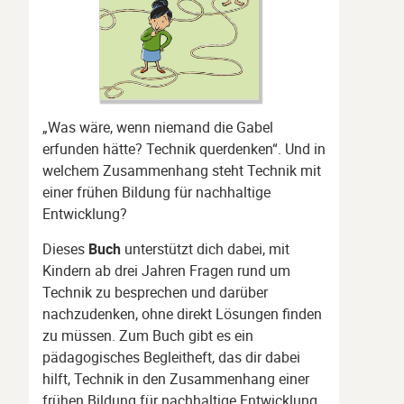
„Was wäre, wenn niemand die Gabel
erfunden hätte? Technik querdenken“. Und in
welchem Zusammenhang steht Technik mit
einer frühen Bildung für nachhaltige
Entwicklung?
Dieses
Buch
unterstützt dich dabei, mit
Kindern ab drei Jahren Fragen rund um
Technik zu besprechen und darüber
nachzudenken, ohne direkt Lösungen finden
zu müssen. Zum Buch gibt es ein
pädagogisches Begleitheft, das dir dabei
hilft, Technik in den Zusammenhang einer
frühen Bildung für nachhaltige Entwicklung