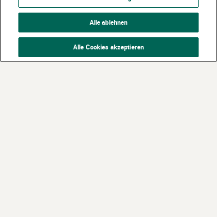
Alle ablehnen
Alle Cookies akzeptieren