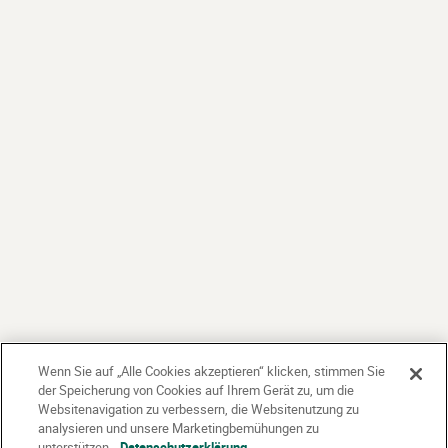
Wenn Sie auf „Alle Cookies akzeptieren“ klicken, stimmen Sie
der Speicherung von Cookies auf Ihrem Gerät zu, um die
Websitenavigation zu verbessern, die Websitenutzung zu
analysieren und unsere Marketingbemühungen zu
unterstützen.
Datenschutzerklärung