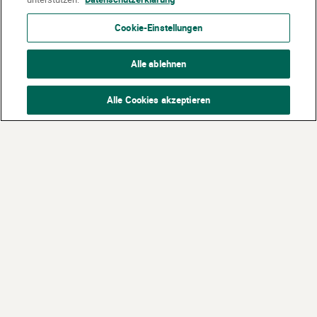
Cookie-Einstellungen
Alle ablehnen
Alle Cookies akzeptieren