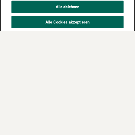
Alle ablehnen
Alle Cookies akzeptieren