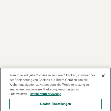
Wenn Sie auf „Alle Cookies akzeptieren“ klicken, stimmen Sie
der Speicherung von Cookies auf Ihrem Gerät zu, um die
Websitenavigation zu verbessern, die Websitenutzung zu
analysieren und unsere Marketingbemühungen zu
unterstützen.
Datenschutzerklärung
Cookie-Einstellungen