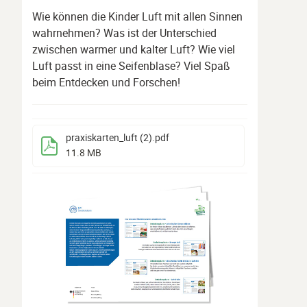
Wie können die Kinder Luft mit allen Sinnen
wahrnehmen? Was ist der Unterschied
zwischen warmer und kalter Luft? Wie viel
Luft passt in eine Seifenblase? Viel Spaß
beim Entdecken und Forschen!
praxiskarten_luft (2)
.pdf
11.8 MB