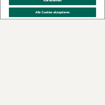
Alle ablehnen
Alle Cookies akzeptieren