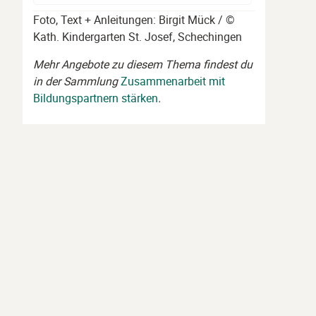
Foto, Text + Anleitungen: Birgit Mück / ©
Kath. Kindergarten St. Josef, Schechingen
Mehr Angebote zu diesem Thema findest du
in der Sammlung
Zusammenarbeit mit
Bildungspartnern stärken
.