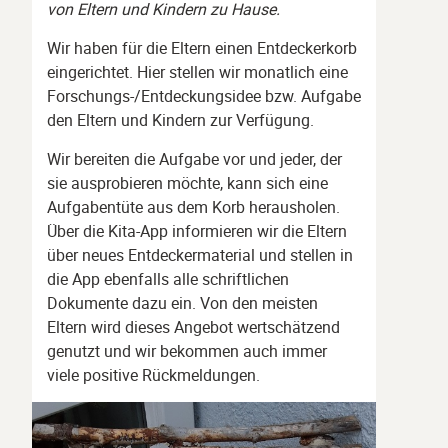
von Eltern und Kindern zu Hause.
Wir haben für die Eltern einen Entdeckerkorb
eingerichtet. Hier stellen wir monatlich eine
Forschungs-/Entdeckungsidee bzw. Aufgabe
den Eltern und Kindern zur Verfügung.
Wir bereiten die Aufgabe vor und jeder, der
sie ausprobieren möchte, kann sich eine
Aufgabentüte aus dem Korb herausholen.
Über die Kita-App informieren wir die Eltern
über neues Entdeckermaterial und stellen in
die App ebenfalls alle schriftlichen
Dokumente dazu ein. Von den meisten
Eltern wird dieses Angebot wertschätzend
genutzt und wir bekommen auch immer
viele positive Rückmeldungen.