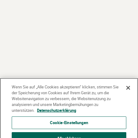
Wenn Sie auf „Alle Cookies akzeptieren“ klicken, stimmen Sie
der Speicherung von Cookies auf Ihrem Gerät zu, um die
Websitenavigation zu verbessern, die Websitenutzung zu
analysieren und unsere Marketingbemühungen zu
unterstützen.
Datenschutzerklärung
Cookie-Einstellungen