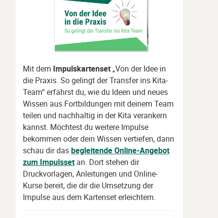
Mit dem
Impulskartenset
„Von der Idee in
die Praxis. So gelingt der Transfer ins Kita-
Team“ erfährst du, wie du Ideen und neues
Wissen aus Fortbildungen mit deinem Team
teilen und nachhaltig in der Kita verankern
kannst. Möchtest du weitere Impulse
bekommen oder dein Wissen vertiefen, dann
schau dir das
begleitende Online-Angebot
zum Impulsset
an. Dort stehen dir
Druckvorlagen, Anleitungen und Online-
Kurse bereit, die dir die Umsetzung der
Impulse aus dem Kartenset erleichtern.