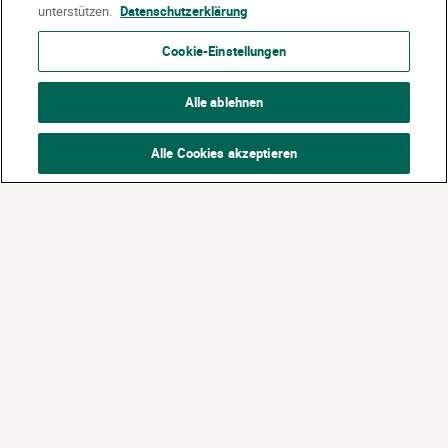
unterstützen.
Datenschutzerklärung
Cookie-Einstellungen
Alle ablehnen
Alle Cookies akzeptieren