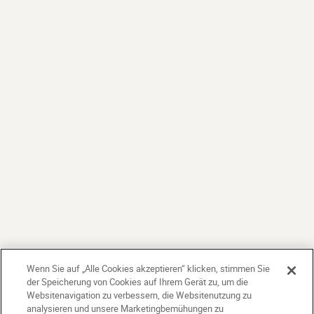
Wenn Sie auf „Alle Cookies akzeptieren“ klicken, stimmen Sie
der Speicherung von Cookies auf Ihrem Gerät zu, um die
Websitenavigation zu verbessern, die Websitenutzung zu
analysieren und unsere Marketingbemühungen zu