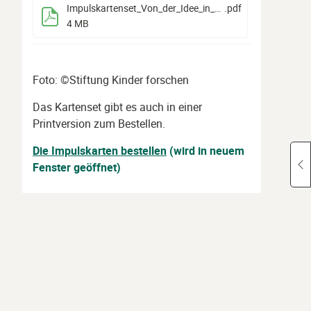
Impulskartenset_Von_der_Idee_in_die_Praxis
.pdf
4 MB
Foto: ©Stiftung Kinder forschen
Das Kartenset gibt es auch in einer
Printversion zum Bestellen.
Die Impulskarten bestellen
(wird in neuem
Fenster geöffnet)