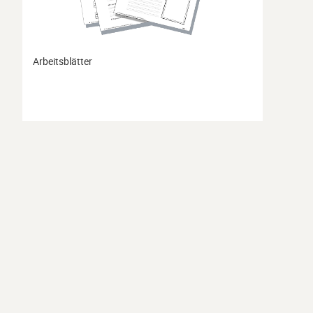
Arbeitsblätter