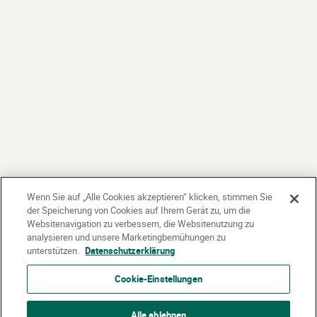
Wenn Sie auf „Alle Cookies akzeptieren“ klicken, stimmen Sie
der Speicherung von Cookies auf Ihrem Gerät zu, um die
Websitenavigation zu verbessern, die Websitenutzung zu
analysieren und unsere Marketingbemühungen zu
unterstützen.
Datenschutzerklärung
Cookie-Einstellungen
Alle ablehnen