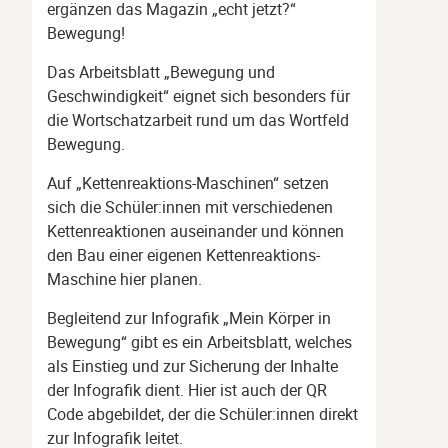
ergänzen das Magazin „echt jetzt?“
Bewegung!
Das Arbeitsblatt „Bewegung und
Geschwindigkeit“ eignet sich besonders für
die Wortschatzarbeit rund um das Wortfeld
Bewegung.
Auf „Kettenreaktions-Maschinen“ setzen
sich die Schüler:innen mit verschiedenen
Kettenreaktionen auseinander und können
den Bau einer eigenen Kettenreaktions-
Maschine hier planen.
Begleitend zur Infografik „Mein Körper in
Bewegung“ gibt es ein Arbeitsblatt, welches
als Einstieg und zur Sicherung der Inhalte
der Infografik dient. Hier ist auch der QR
Code abgebildet, der die Schüler:innen direkt
zur Infografik leitet.