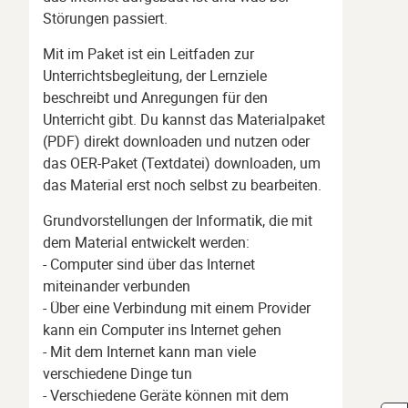
Störungen passiert.
Mit im Paket ist ein Leitfaden zur
Unterrichtsbegleitung, der Lernziele
beschreibt und Anregungen für den
Unterricht gibt. Du kannst das Materialpaket
(PDF) direkt downloaden und nutzen oder
das OER-Paket (Textdatei) downloaden, um
das Material erst noch selbst zu bearbeiten.
Grundvorstellungen der Informatik, die mit
dem Material entwickelt werden:
- Computer sind über das Internet
miteinander verbunden
- Über eine Verbindung mit einem Provider
kann ein Computer ins Internet gehen
- Mit dem Internet kann man viele
verschiedene Dinge tun
- Verschiedene Geräte können mit dem