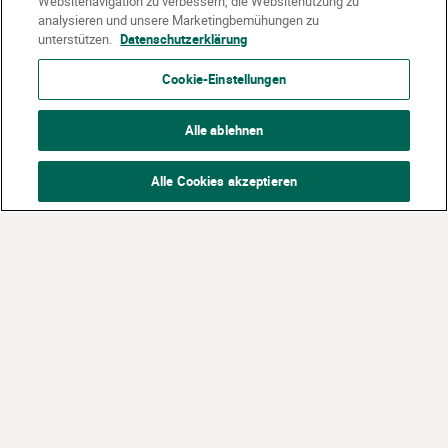
Websitenavigation zu verbessern, die Websitenutzung zu
analysieren und unsere Marketingbemühungen zu
unterstützen.
Datenschutzerklärung
Cookie-Einstellungen
Alle ablehnen
Alle Cookies akzeptieren