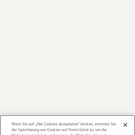
Wenn Sie auf „Alle Cookies akzeptieren“ klicken, stimmen Sie
der Speicherung von Cookies auf Ihrem Gerät zu, um die