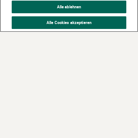
Alle ablehnen
Alle Cookies akzeptieren