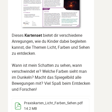
Dieses
Kartenset
bietet dir verschiedene
Anregungen, wie du Kinder dabei begleiten
kannst, die Themen Licht, Farben und Sehen
zu entdecken.
Wann ist mein Schatten zu sehen, wann
verschwindet er? Welche Farben sieht man
im Dunkeln? Macht das Spiegelbild alle
Bewegungen mit? Viel Spaß beim Entdecken
und Forschen!
Praxiskarten_Licht_Farben_Sehen
.pdf
14.2 MB