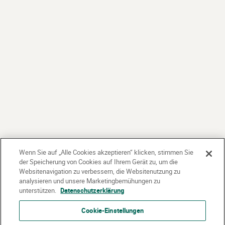
Wenn Sie auf „Alle Cookies akzeptieren“ klicken, stimmen Sie
der Speicherung von Cookies auf Ihrem Gerät zu, um die
Websitenavigation zu verbessern, die Websitenutzung zu
analysieren und unsere Marketingbemühungen zu
unterstützen.
Datenschutzerklärung
Cookie-Einstellungen