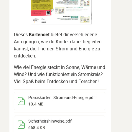
Dieses
Kartenset
bietet dir verschiedene
Anregungen, wie du Kinder dabei begleiten
kannst, die Themen Strom und Energie zu
entdecken.
Wie viel Energie steckt in Sonne, Wärme und
Wind? Und wie funktioniert ein Stromkreis?
Viel Spaß beim Entdecken und Forschen!
Praxiskarten_Strom-und-Energie
.pdf
10.4 MB
Sicherheitshinweise
.pdf
668.4 KB