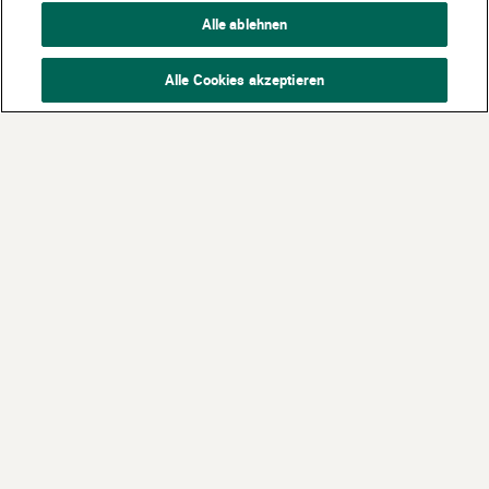
Alle ablehnen
Alle Cookies akzeptieren