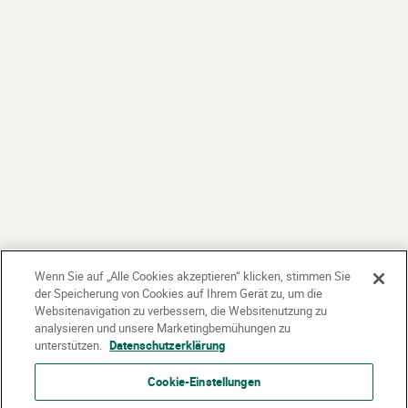
Wenn Sie auf „Alle Cookies akzeptieren“ klicken, stimmen Sie
der Speicherung von Cookies auf Ihrem Gerät zu, um die
Websitenavigation zu verbessern, die Websitenutzung zu
analysieren und unsere Marketingbemühungen zu
unterstützen.
Datenschutzerklärung
Cookie-Einstellungen