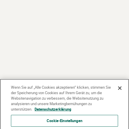
Wenn Sie auf „Alle Cookies akzeptieren“ klicken, stimmen Sie
der Speicherung von Cookies auf Ihrem Gerät zu, um die
Websitenavigation zu verbessern, die Websitenutzung zu
analysieren und unsere Marketingbemühungen zu
unterstützen.
Datenschutzerklärung
Cookie-Einstellungen