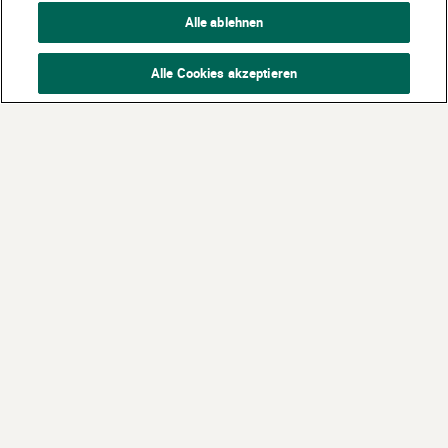
Alle ablehnen
Alle Cookies akzeptieren