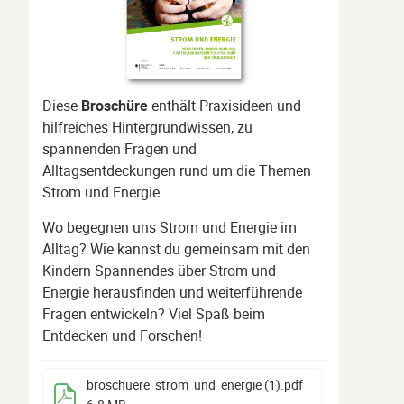
Diese
Broschüre
enthält Praxisideen und
hilfreiches Hintergrundwissen, zu
spannenden Fragen und
Alltagsentdeckungen rund um die Themen
Strom und Energie.
Wo begegnen uns Strom und Energie im
Alltag? Wie kannst du gemeinsam mit den
Kindern Spannendes über Strom und
Energie herausfinden und weiterführende
Fragen entwickeln? Viel Spaß beim
Entdecken und Forschen!
broschuere_strom_und_energie (1)
.pdf