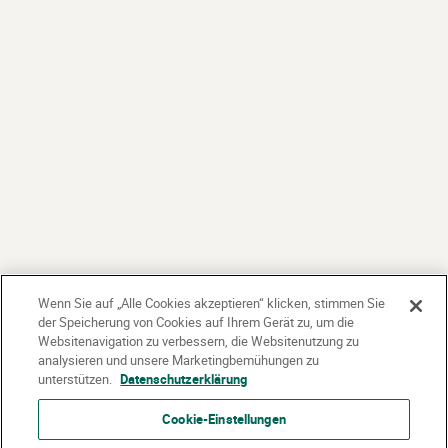
Wenn Sie auf „Alle Cookies akzeptieren“ klicken, stimmen Sie
der Speicherung von Cookies auf Ihrem Gerät zu, um die
Websitenavigation zu verbessern, die Websitenutzung zu
analysieren und unsere Marketingbemühungen zu
unterstützen.
Datenschutzerklärung
Cookie-Einstellungen