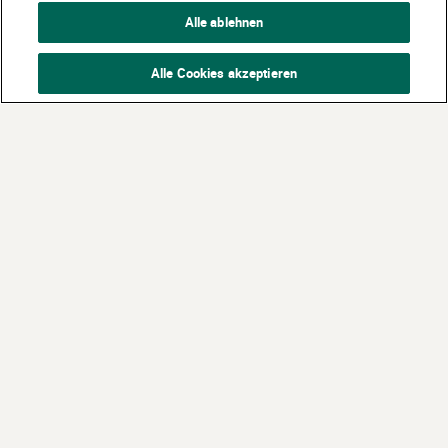
Alle ablehnen
Alle Cookies akzeptieren