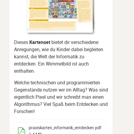
Dieses
Kartenset
bietet dir verschiedene
Anregungen, wie du Kinder dabei begleiten
kannst, die Welt der Informatik zu
entdecken. Ein Wimmelbild ist auch
enthalten.
Welche technischen und programmierten
Gegenstände nutzen wir im Alltag? Was sind
eigentlich Pixel und wir schreibt man einen
Algorithmus? Viel Spaß beim Entdecken und
Forschen!
praxiskarten_informatik_entdecken
.pdf