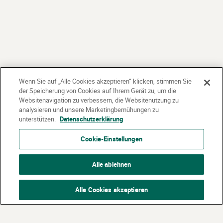
Wenn Sie auf „Alle Cookies akzeptieren“ klicken, stimmen Sie
der Speicherung von Cookies auf Ihrem Gerät zu, um die
Websitenavigation zu verbessern, die Websitenutzung zu
analysieren und unsere Marketingbemühungen zu
unterstützen.
Datenschutzerklärung
Cookie-Einstellungen
Alle ablehnen
Alle Cookies akzeptieren