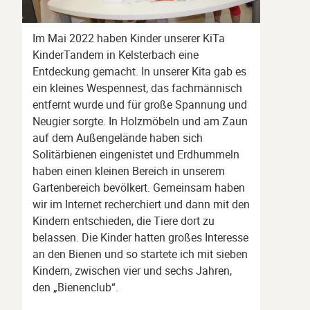
Im Mai 2022 haben Kinder unserer KiTa
KinderTandem in Kelsterbach eine
Entdeckung gemacht. In unserer Kita gab es
ein kleines Wespennest, das fachmännisch
entfernt wurde und für große Spannung und
Neugier sorgte. In Holzmöbeln und am Zaun
auf dem Außengelände haben sich
Solitärbienen eingenistet und Erdhummeln
haben einen kleinen Bereich in unserem
Gartenbereich bevölkert. Gemeinsam haben
wir im Internet recherchiert und dann mit den
Kindern entschieden, die Tiere dort zu
belassen. Die Kinder hatten großes Interesse
an den Bienen und so startete ich mit sieben
Kindern, zwischen vier und sechs Jahren,
den „Bienenclub“.