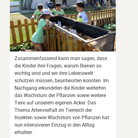
Zusammenfassend kann man sagen, dass
die Kinder ihre Fragen, warum Bienen so
wichtig sind und wir ihre Lebenswelt
schützen müssen, beantworten konnten. Im
Nachgang erkundeten die Kinder weiterhin
das Wachstum der Pflanzen sowie weitere
Tiere auf unserem eigenen Acker. Das
Thema Artenvielfalt im Tierreich der
Insekten sowie Wachstum von Pflanzen hat
nun intensiveren Einzug in den Alltag
erhalten.