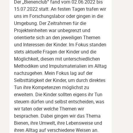
Der „Bienenclub“ fand vom 02.06.2022 bis
15.07.2022 statt. An festen Tagen trafen wir
uns im Forschungslabor oder gingen in die
Umgebung. Der Zeitrahmen für die
Projekteinheiten war unbegrenzt und
orientierte sich an den jeweiligen Themen
und Interessen der Kinder. Im Fokus standen
stets aktuelle Fragen der Kinder und die
Möglichkeit, diesen mit unterschiedlichen
Methodiken und Impulsmaterialien im Alltag
nachzugehen. Mein Fokus lag auf der
Selbsttätigkeit der Kinder, um durch direktes
Tun ihre Kompetenzen möglichst zu
erweitern. Die Kinder sollten eigens ihr Tun
steuern dürfen und selbst entscheiden, was
wir taten oder welche Themen wir
besprachen. Dabei gingen wir das Thema
Bienen, ihre Umwelt, ihre Lebensweise und
ihren Alltag auf verschiedene Weisen an.