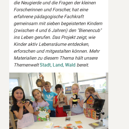
die Neugierde und die Fragen der kleinen
Forscherinnen und Forscher, hat eine
erfahrene pädagogische Fachkraft
gemeinsam mit sieben begeisterten Kindern
(zwischen 4 und 6 Jahren) den "Bienencub"
ins Leben gerufen.
Das Projekt zeigt, wie
Kinder aktiv Lebensräume entdecken,
erforschen und mitgestalten können. Mehr
Materialien zu diesem Thema hält unsere
Themenwelt
Stadt, Land, Wald
bereit.