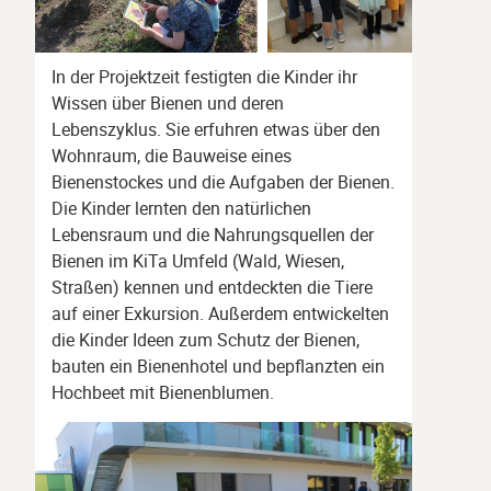
In der Projektzeit festigten die Kinder ihr
Wissen über Bienen und deren
Lebenszyklus. Sie erfuhren etwas über den
Wohnraum, die Bauweise eines
Bienenstockes und die Aufgaben der Bienen.
Die Kinder lernten den natürlichen
Lebensraum und die Nahrungsquellen der
Bienen im KiTa Umfeld (Wald, Wiesen,
Straßen) kennen und entdeckten die Tiere
auf einer Exkursion. Außerdem entwickelten
die Kinder Ideen zum Schutz der Bienen,
bauten ein Bienenhotel und bepflanzten ein
Hochbeet mit Bienenblumen.