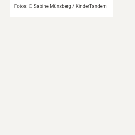
Fotos: © Sabine Münzberg / KinderTandem