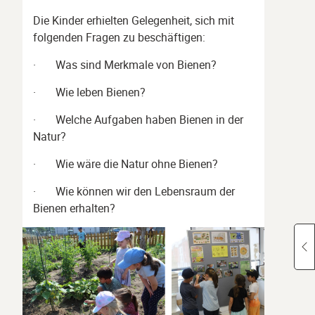
Die Kinder erhielten Gelegenheit, sich mit
folgenden Fragen zu beschäftigen:
· Was sind Merkmale von Bienen?
· Wie leben Bienen?
· Welche Aufgaben haben Bienen in der
Natur?
· Wie wäre die Natur ohne Bienen?
· Wie können wir den Lebensraum der
Bienen erhalten?