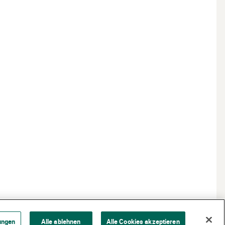
ungen
Alle ablehnen
Alle Cookies akzeptieren