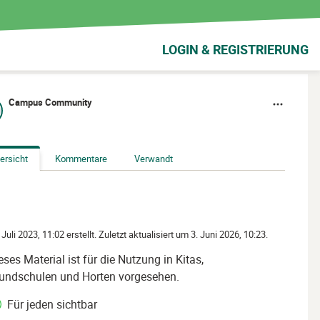
LOGIN & REGISTRIERUNG
Campus Community
ersicht
Kommentare
Verwandt
 Juli 2023, 11:02 erstellt. Zuletzt aktualisiert um 3. Juni 2026, 10:23.
eses Material ist für die Nutzung in Kitas,
undschulen und Horten vorgesehen.
Für jeden sichtbar