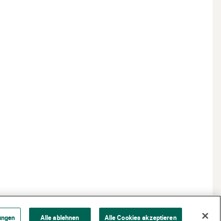
ungen
Alle ablehnen
Alle Cookies akzeptieren