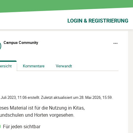
LOGIN & REGISTRIERUNG
Campus Community
ersicht
Kommentare
Verwandt
 Juli 2023, 11:06 erstellt. Zuletzt aktualisiert um 28. Mai 2026, 15:59.
eses Material ist für die Nutzung in Kitas,
undschulen und Horten vorgesehen.
Für jeden sichtbar