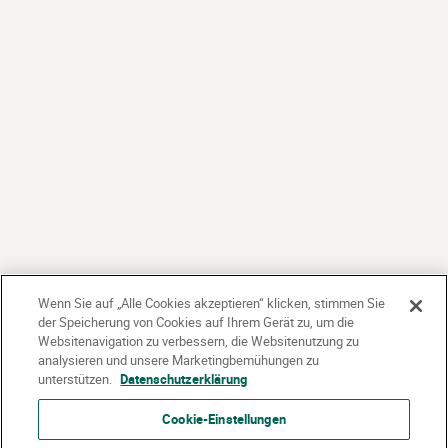
Wenn Sie auf „Alle Cookies akzeptieren“ klicken, stimmen Sie
der Speicherung von Cookies auf Ihrem Gerät zu, um die
Websitenavigation zu verbessern, die Websitenutzung zu
analysieren und unsere Marketingbemühungen zu
unterstützen.
Datenschutzerklärung
Cookie-Einstellungen