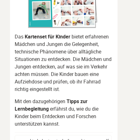
Das
Kartenset für Kinder
bietet erfahrenen
Mädchen und Jungen die Gelegenheit,
technische Phänomene über alltägliche
Situationen zu entdecken. Die Mädchen und
Jungen entdecken, auf was sie im Verkehr
achten müssen. Die Kinder bauen eine
Aufziehdose und prüfen, ob ihr Fahrrad
richtig eingestellt ist.
Mit den dazugehörigen
Tipps zur
Lernbegleitung
erfährst du, wie du die
Kinder beim Entdecken und Forschen
unterstützen kannst.