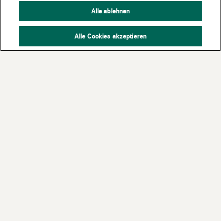
Alle ablehnen
Alle Cookies akzeptieren