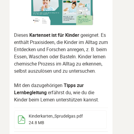
Dieses
Kartenset ist für Kinder
geeignet. Es
enthält Praxisideen, die Kinder im Alltag zum
Entdecken und Forschen anregen, z. B. beim
Essen, Waschen oder Basteln. Kinder lernen
chemische Prozess im Alltag zu erkennen,
selbst auszulösen und zu untersuchen.
Mit den dazugehörigen
Tipps zur
Lernbegleitung
erfährst du, wie du die
Kinder beim Lernen unterstützen kannst.
Kinderkarten_Sprudelgas
.pdf
24.8 MB