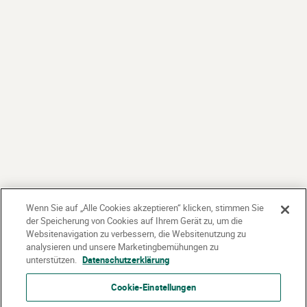
Wenn Sie auf „Alle Cookies akzeptieren“ klicken, stimmen Sie
der Speicherung von Cookies auf Ihrem Gerät zu, um die
Websitenavigation zu verbessern, die Websitenutzung zu
analysieren und unsere Marketingbemühungen zu
unterstützen.
Datenschutzerklärung
Cookie-Einstellungen