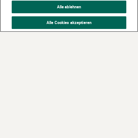
Alle ablehnen
Alle Cookies akzeptieren