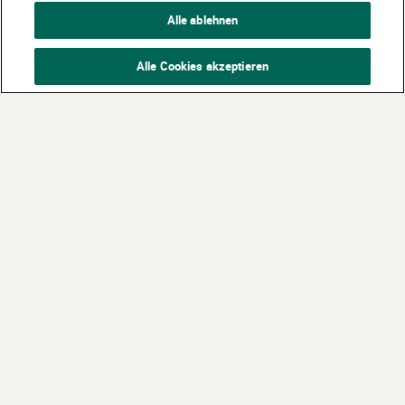
Alle ablehnen
Alle Cookies akzeptieren