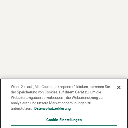
Wenn Sie auf „Alle Cookies akzeptieren“ klicken, stimmen Sie
der Speicherung von Cookies auf Ihrem Gerät zu, um die
Websitenavigation zu verbessern, die Websitenutzung zu
analysieren und unsere Marketingbemühungen zu
unterstützen.
Datenschutzerklärung
Cookie-Einstellungen