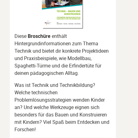
Diese
Broschüre
enthält
Hintergrundinformationen zum Thema
Technik und bietet dir konkrete Projektideen
und Praxisbeispiele, wie Modellbau,
Spaghetti-Türme und die Erfindertüte für
deinen pädagogischen Alltag.
Was ist Technik und Technikbildung?
Welche technischen
Problemlösungsstrategien wenden Kinder
an? Und welche Werkzeuge eignen sich
besonders für das Bauen und Konstruieren
mit Kindern? Viel Spaß beim Entdecken und
Forschen!