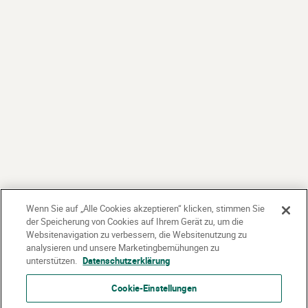
Wenn Sie auf „Alle Cookies akzeptieren“ klicken, stimmen Sie
der Speicherung von Cookies auf Ihrem Gerät zu, um die
Websitenavigation zu verbessern, die Websitenutzung zu
analysieren und unsere Marketingbemühungen zu
unterstützen.
Datenschutzerklärung
Cookie-Einstellungen