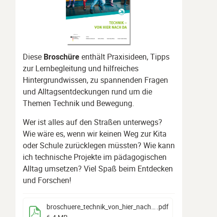
Diese
Broschüre
enthält Praxisideen, Tipps
zur Lernbegleitung und hilfreiches
Hintergrundwissen, zu spannenden Fragen
und Alltagsentdeckungen rund um die
Themen Technik und Bewegung.
Wer ist alles auf den Straßen unterwegs?
Wie wäre es, wenn wir keinen Weg zur Kita
oder Schule zurücklegen müssten? Wie kann
ich technische Projekte im pädagogischen
Alltag umsetzen? Viel Spaß beim Entdecken
und Forschen!
broschuere_technik_von_hier_nach_da
.pdf