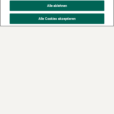
Alle ablehnen
Alle Cookies akzeptieren