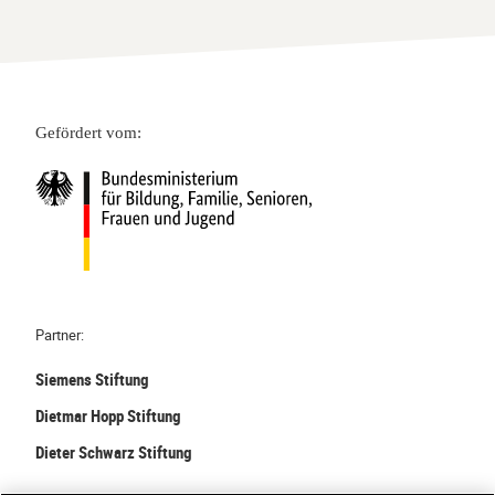
Gefördert vom:
Partner:
Siemens Stiftung
Dietmar Hopp Stiftung
Dieter Schwarz Stiftung