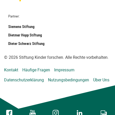
Partner:
Siemens Stiftung
Dietmar Hopp Stiftung
Dieter Schwarz Stiftung
©
2026 Stiftung Kinder forschen. Alle Rechte vorbehalten.
Kontakt
Häufige Fragen
Impressum
Datenschutzerklärung
Nutzungsbedingungen
Über Uns