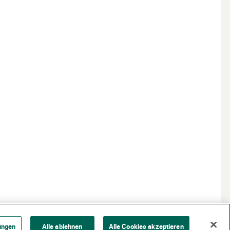
ungen
Alle ablehnen
Alle Cookies akzeptieren