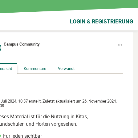
LOGIN & REGISTRIERUNG
Campus Community
ersicht
Kommentare
Verwandt
 Juli 2024, 10:37 erstellt. Zuletzt aktualisiert um 26. November 2024,
08.
eses Material ist für die Nutzung in Kitas,
undschulen und Horten vorgesehen.
Für jeden sichtbar