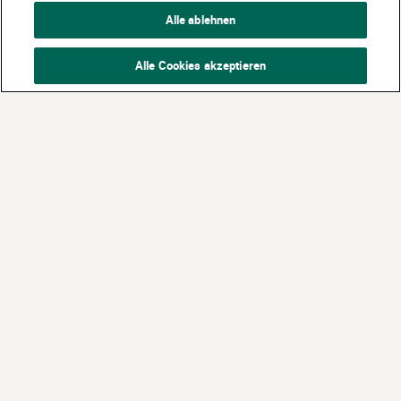
Alle ablehnen
Alle Cookies akzeptieren