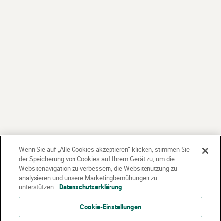
Wenn Sie auf „Alle Cookies akzeptieren“ klicken, stimmen Sie
der Speicherung von Cookies auf Ihrem Gerät zu, um die
Websitenavigation zu verbessern, die Websitenutzung zu
analysieren und unsere Marketingbemühungen zu
unterstützen.
Datenschutzerklärung
Cookie-Einstellungen