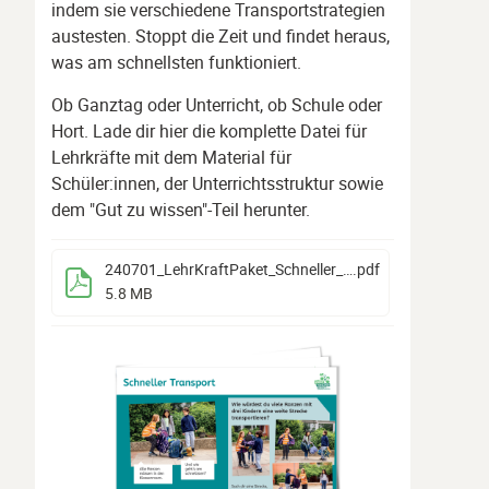
indem sie verschiedene Transportstrategien
austesten. Stoppt die Zeit und findet heraus,
was am schnellsten funktioniert.
Ob Ganztag oder Unterricht, ob Schule oder
Hort. Lade dir hier die komplette Datei für
Lehrkräfte mit dem Material für
Schüler:innen, der Unterrichtsstruktur sowie
dem "Gut zu wissen"-Teil herunter.
240701_LehrKraftPaket_Schneller_Transport_RZ_
.pdf
5.8 MB