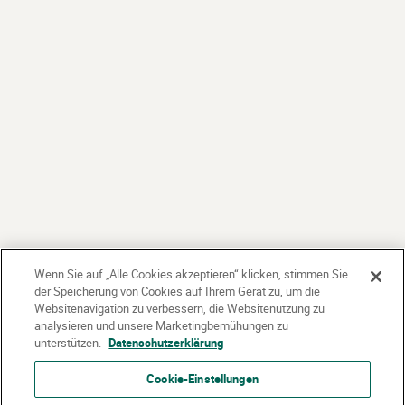
Wenn Sie auf „Alle Cookies akzeptieren“ klicken, stimmen Sie
der Speicherung von Cookies auf Ihrem Gerät zu, um die
Websitenavigation zu verbessern, die Websitenutzung zu
analysieren und unsere Marketingbemühungen zu
unterstützen.
Datenschutzerklärung
Cookie-Einstellungen