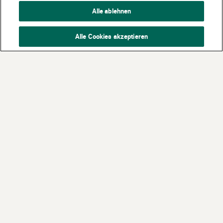
Alle ablehnen
Alle Cookies akzeptieren