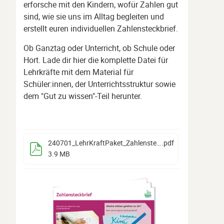
erforsche mit den Kindern, wofür Zahlen gut
sind, wie sie uns im Alltag begleiten und
erstellt euren individuellen Zahlensteckbrief.
Ob Ganztag oder Unterricht, ob Schule oder
Hort. Lade dir hier die komplette Datei für
Lehrkräfte mit dem Material für
Schüler:innen, der Unterrichtsstruktur sowie
dem "Gut zu wissen"-Teil herunter.
240701_LehrKraftPaket_Zahlensteckbrief
.pdf
3.9 MB