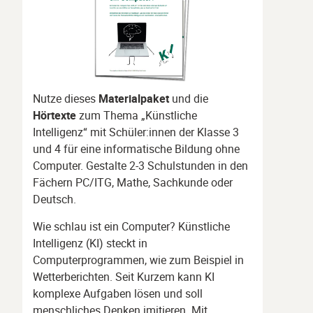
Nutze dieses
Materialpaket
und die
Hörtexte
zum Thema „Künstliche
Intelligenz“ mit Schüler:innen der Klasse 3
und 4 für eine informatische Bildung ohne
Computer. Gestalte 2-3 Schulstunden in den
Fächern PC/ITG, Mathe, Sachkunde oder
Deutsch.
Wie schlau ist ein Computer? Künstliche
Intelligenz (KI) steckt in
Computerprogrammen, wie zum Beispiel in
Wetterberichten. Seit Kurzem kann KI
komplexe Aufgaben lösen und soll
menschliches Denken imitieren. Mit