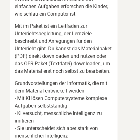
einfachen Aufgaben erforschen die Kinder,
wie schlau ein Computer ist.
Mit im Paket ist ein Leitfaden zur
Unterrichtsbegleitung, der Lernziele
beschreibt und Anregungen für den
Unterricht gibt. Du kannst das Materialpaket
(PDF) direkt downloaden und nutzen oder
das OER-Paket (Textdatei) downloaden, um
das Material erst noch selbst zu bearbeiten.
Grundvorstellungen der Informatik, die mit
dem Material entwickelt werden:
- Mit KI lösen Computersysteme komplexe
Aufgaben selbstständig
- KI versucht, menschliche Intelligenz zu
imitieren
- Sie unterscheidet sich aber stark von
menschlicher Intelligenz