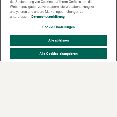
der Speicherung von Cookies auf Ihrem Gerät zu, um die
Websitenavigation zu verbessern, die Websitenutzung zu
analysieren und unsere Marketingbemühungen zu
unterstützen.
Datenschutzerklärung
Cookie-Einstellungen
Alle ablehnen
Alle Cookies akzeptieren