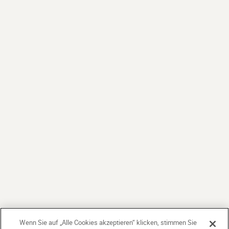
Wenn Sie auf „Alle Cookies akzeptieren“ klicken, stimmen Sie